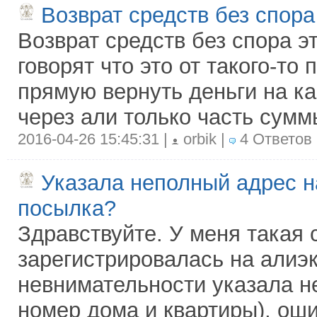
Возврат средств без спор
Возврат средств без спора эт
говорят что это от такого-то
прямую вернуть деньги на ка
через али только часть сум
2016-04-26 15:45:31 |
orbik |
4 Ответов
Указала неполный адрес н
посылка?
Здравствуйте. У меня такая 
зарегистрировалась на алиэк
невнимательности указала н
номер дома и квартиры), ош