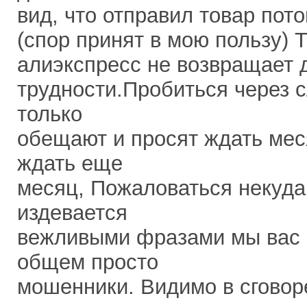
вид, что отправил товар пот
(спор принят в мою пользу) 
алиэкспресс не возвращает 
трудности.Пробиться через 
только
обещают и просят ждать мес
ждать еще
месяц, Пожаловаться некуда
издевается
вежливыми фразами мы вас 
общем просто
мошенники. Видимо в сговор