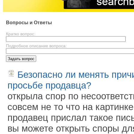
Вопросы и Ответы
Кратко вопрос:
Подробное описание вопроса:
Безопасно ли менять прич
просьбе продавца?
открыла спор по несоответс
совсем не то что на картинке
продавец прислал такое пись
вы можете открыть споры для