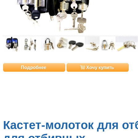
Подробнее
Хочу купить
Кастет-молоток для от