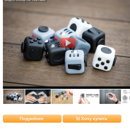
Подробнее
Хочу купить