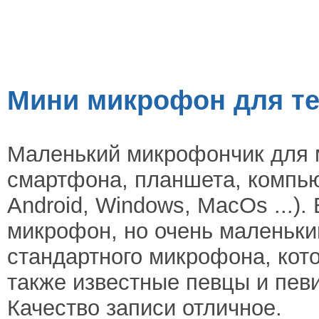
Мини микрофон для т
Маленький микрофончик для 
смартфона, планшета, компью
Android, Windows, MacOs ...)
микрофон, но очень маленьки
стандартного микрофона, кот
также известные певцы и пев
Качество записи отличное.