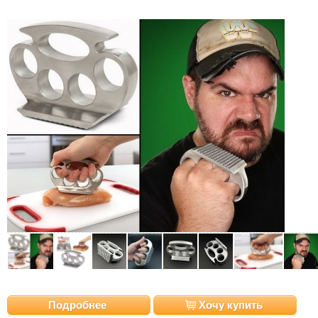
Подробнее
Хочу купить