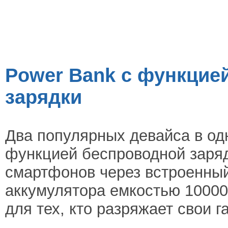
Power Bank с функцие
зарядки
Два популярных девайса в од
функцией беспроводной заряд
смартфонов через встроенный
аккумулятора емкостью 10000
для тех, кто разряжает свои 