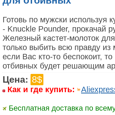
для отбивных
Готовь по мужски используя 
- Knuckle Pounder, прокачай 
Железный кастет-молоток для
только выбить всю правду из 
если Вас кто-то беспокоит, т
отбивных будет решающим ар
Цена:
8$
Как и где купить:
Aliexpres
Бесплатная доставка по всему