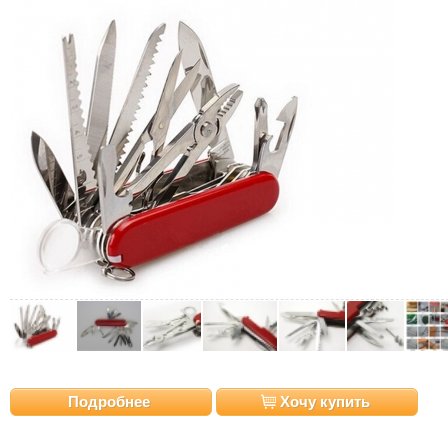
Подробнее
Хочу купить