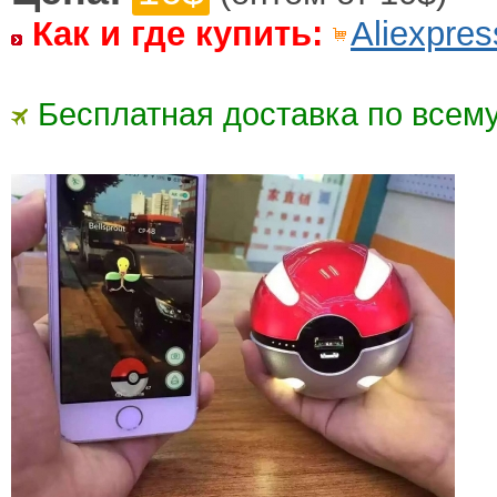
Как и где купить:
Aliexpres
Бесплатная доставка по всему