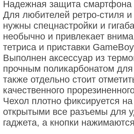
Надежная защита смартфона и
Для любителей ретро-стиля и
нужны спецнастройки и гигаб
необычно и привлекает внима
тетриса и приставки GameBoy
Выполнен аксессуар из термо
прочным поликарбонатом для
также отдельно стоит отметить
качественного прорезиненного
Чехол плотно фиксируется на
открытыми все разъемы для у
гаджета, а кнопки нажимаются