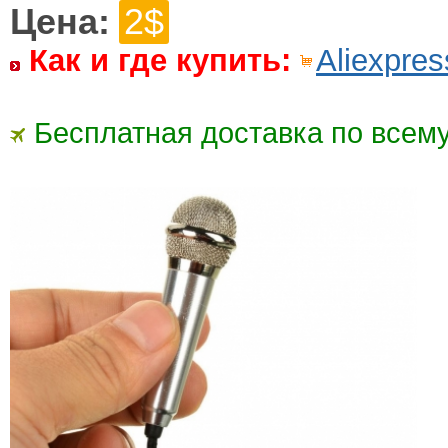
Цена:
2$
Как и где купить:
Aliexpres
Бесплатная доставка по всему