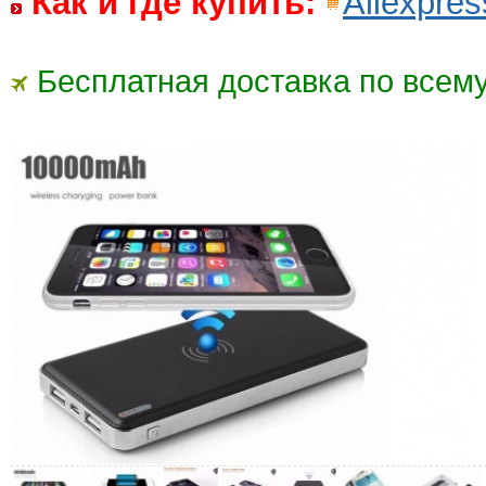
Как и где купить:
Aliexpres
Бесплатная доставка по всему