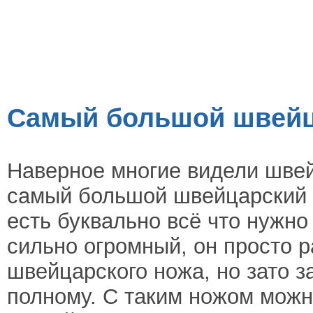
Самый большой швейц
Наверное многие видели швей
самый большой швейцарский 
есть буквально всё что нужно
сильно огромный, он просто р
швейцарского ножа, но зато з
полному. С таким ножом можн