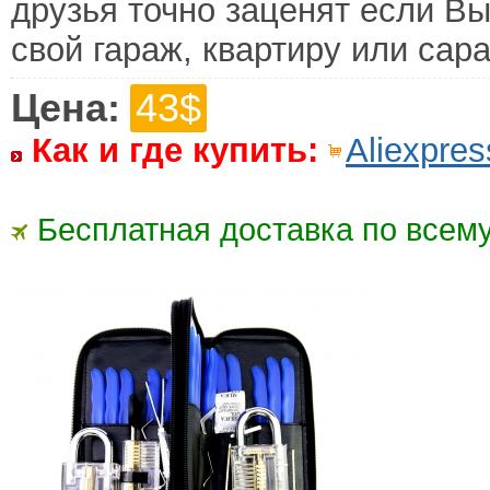
друзья точно заценят если В
свой гараж, квартиру или сара
Цена:
43$
Как и где купить:
Aliexpres
Бесплатная доставка по всему