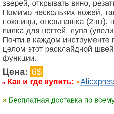
зверей, открывать вино, резат
Помимо нескольких ножей, там
ножницы, открывашка (2шт), ш
пилка для ногтей, лупа (увели
Почти в каждом инструменте п
целом этот расклайдной швей
функции.
Цена:
6$
Как и где купить:
Aliexpres
Бесплатная доставка по всему