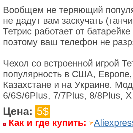
Вообщем не теряющий популяр
не дадут вам заскучать (танчи
Тетрис работает от батарейке
поэтому ваш телефон не разр
Чехол со встроенной игрой Тет
популярность в США, Европе, 
Казахстане и на Украине. Мод
6/6S/6Plus, 7/7Plus, 8/8Plus, Х
Цена:
5$
Как и где купить:
Aliexpres