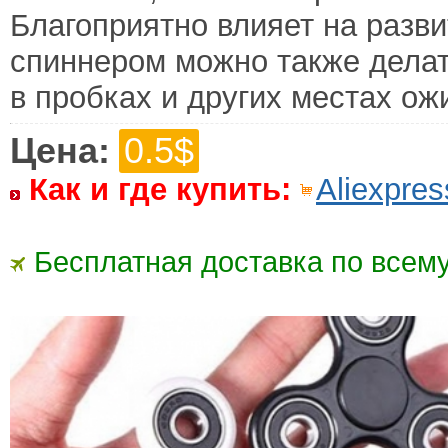
Благоприятно влияет на разви
спиннером можно также делат
в пробках и других местах ож
Цена:
0.5$
Как и где купить:
Aliexpres
Бесплатная доставка по всему