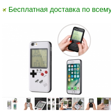
Бесплатная доставка по всему