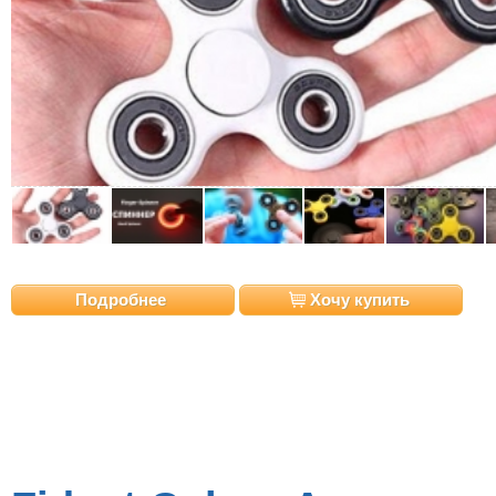
Подробнее
Хочу купить