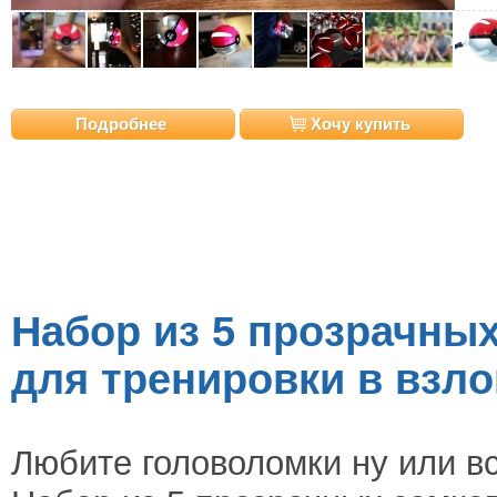
Подробнее
Хочу купить
Набор из 5 прозрачных
для тренировки в взл
Любите головоломки ну или вс