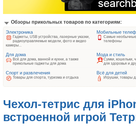
Обзоры прикольных товаров по категориям:
Электроника
Мобильные теле
Гаджеты, USB устройства, лазерные указки,
Самые необычные
радиоуправляемые модели, фото и видео
телефоны
камеры...
Для дома
Мода и стиль
Всё для дома, ванной и кухни, а также
Сумки, кошельки, 
прикольные гаджеты для дома
для здоровья и др
Спорт и развлечения
Всё для детей
Товары для спорта, туризма и отдыха
Игрушки, товары д
Чехол-тетрис для iPhon
встроенной игрой Тетри