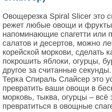
Овощерезка Spiral Slicer это 
режет любые овощи и фрукты
напоминающие спагетти или п
салатов и десертов, можно ле
корейской моркови, сделать 
покрошить яблоки, огурцы, бу
другое за считанные секунды.
Терка Спираль Слайсер это у
превратить ваши овощи в бес
морковь, тыква, огурцы – всё 
превратиться в овощные спаг