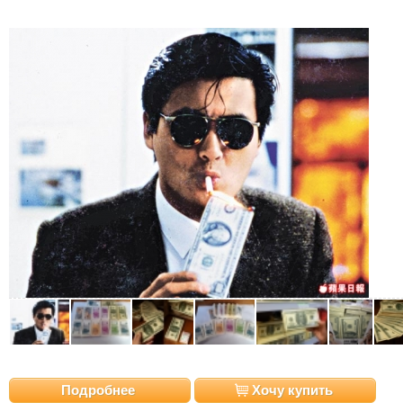
Подробнее
Хочу купить