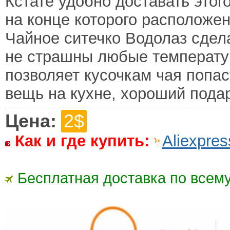
Кстате удобно доставать этог
на конце которого расположен
Чайное ситечко Водолаз сдел
не страшны любые температур
позволяет кусочкам чая попас
вещь на кухне, хороший подар
Цена:
2$
Как и где купить:
Aliexpres
Бесплатная доставка по всему