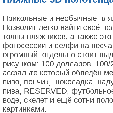
Прикольные и необычные пля
Позволит легко найти своё по
толпы пляжников, а также это
фотосессии и селфи на песча
огромный, отдельно стоит выд
рисунком: 100 долларов, 100/2
асфальте который обведён ме
пиво, пончик, шоколадка, над
пива, RESERVED, футбольное 
воде, скелет и ещё сотни пол
картинками.