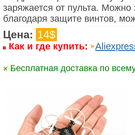
заряжается от пульта. Можно 
благодаря защите винтов, мож
Цена:
14$
Как и где купить:
Aliexpres
Бесплатная доставка по всему