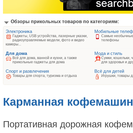
Обзоры прикольных товаров по категориям:
Электроника
Мобильные теле
Гаджеты, USB устройства, лазерные указки,
Самые необычные
радиоуправляемые модели, фото и видео
телефоны
камеры...
Для дома
Мода и стиль
Всё для дома, ванной и кухни, а также
Сумки, кошельки, 
прикольные гаджеты для дома
для здоровья и др
Спорт и развлечения
Всё для детей
Товары для спорта, туризма и отдыха
Игрушки, товары д
Карманная кофемашина
Портативная дорожная кофем