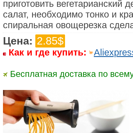
приготовить вегетарианский 
салат, необходимо тонко и кр
спиральная овощерезка сдела
Цена:
2.85$
Как и где купить:
Aliexpres
Бесплатная доставка по всему