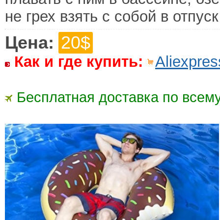
не грех взять с собой в отпус
Цена:
20$
Как и где купить:
Aliexpres
Бесплатная доставка по всему