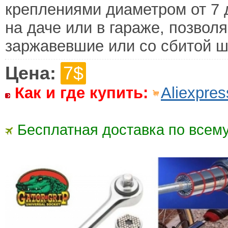
креплениями диаметром от 7 
на даче или в гараже, позвол
заржавевшие или со сбитой ш
Цена:
7$
Как и где купить:
Aliexpres
Бесплатная доставка по всему