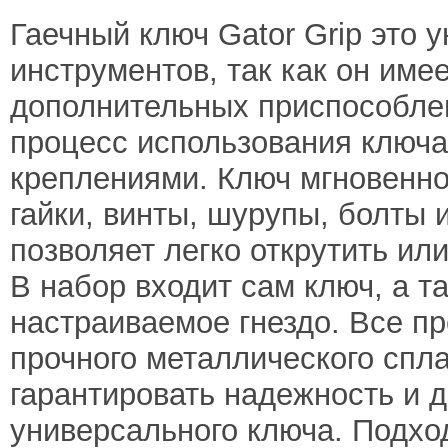
Гаечный ключ Gator Grip это 
инструментов, так как он име
дополнительных приспособле
процесс использования ключа
креплениями. Ключ мгновенно
гайки, винты, шурупы, болты 
позволяет легко открутить или
В набор входит сам ключ, а т
настраиваемое гнездо. Все п
прочного металлического спла
гарантировать надежность и 
универсального ключа. Подхо