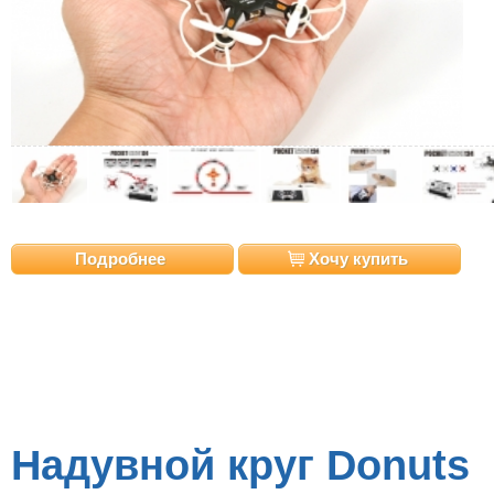
Подробнее
Хочу купить
Надувной круг Donuts