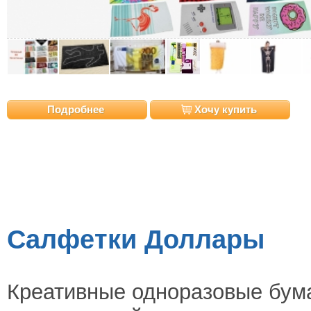
Подробнее
Хочу купить
Салфетки Доллары
Креативные одноразовые бум