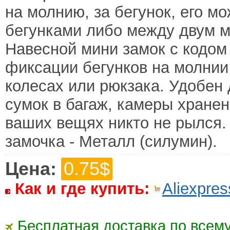
на молнию, за бегунок, его м
бегунками либо между двум 
Навесной мини замок с кодом
фиксации бегунков на молнии
колесах или рюкзака. Удобен
сумок в багаж, камеры хранен
ваших вещях никто не рылся.
замочка - Металл (силумин).
Цена:
0.75$
Как и где купить:
Aliexpres
Бесплатная доставка по всему