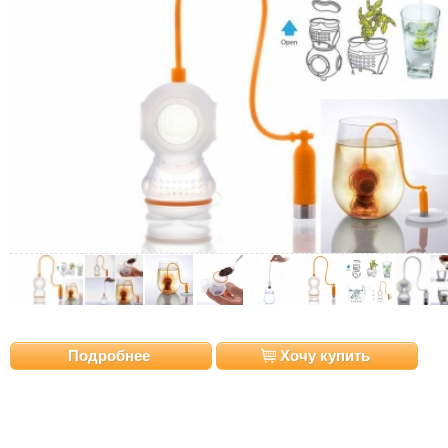
Подробнее
Хочу купить