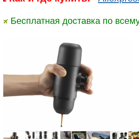
Бесплатная доставка по всему