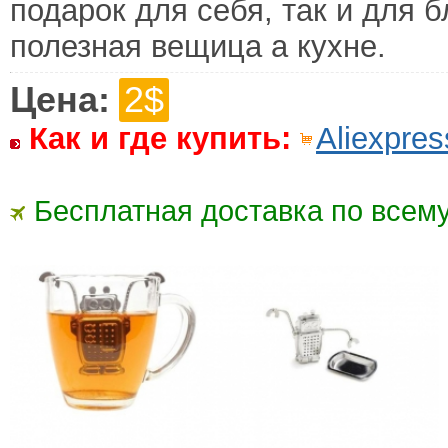
подарок для себя, так и для б
полезная вещица а кухне.
Цена:
2$
Как и где купить:
Aliexpres
Бесплатная доставка по всему