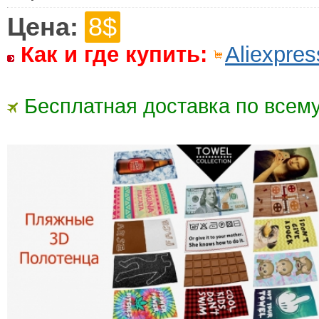
Цена:
8$
Как и где купить:
Aliexpres
Бесплатная доставка по всему