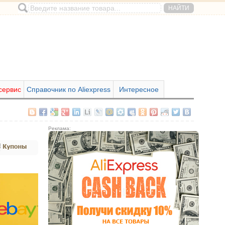
сервис
Справочник по Aliexpress
Интересное
Реклама: