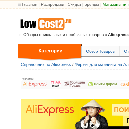
Главная
|
Распродажи
|
Скидки
|
Бренды
|
Магазины тип
Обзоры прикольных и необычных товаров с
Aliexpress
Категории
Обзор Товаров
От
Справочник по Aliexpress
/
Фермы для майнинга на Ал
Реклама: