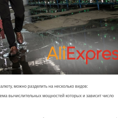
люту, можно разделить на несколько видов:
ъема вычислительных мощностей которых и зависит число