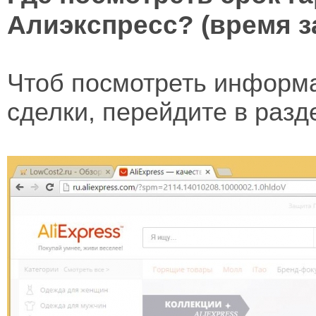
Алиэкспресс? (время з
Чтоб посмотреть информа
сделки, перейдите в раз