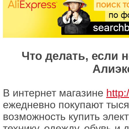
Что делать, если 
Алиэк
В интернет магазине
http:
ежедневно покупают тыся
возможность купить элект
технику, одежду, обувь и 