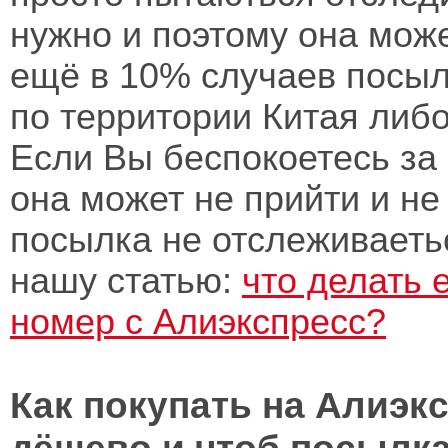
нужно и поэтому она може
ещё в 10% случаев посыл
по территории Китая либо
Если Вы беспокоетесь за 
она может не прийти и не
посылка не отслеживаеть
нашу статью:
что делать 
номер с Алиэкспресс?
Как покупать на Алиэк