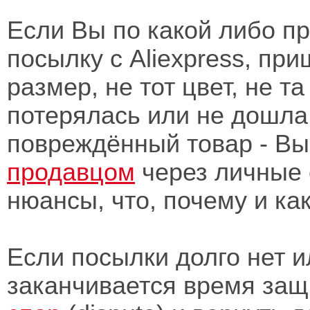
Если Вы по какой либо п
посылку с Aliexpress, при
размер, не тот цвет, не т
потерялась или не дошла
повреждённый товар - Вы
продавцом
через личные 
нюансы, что, почему и как
Если посылки долго нет и
заканчивается время защ