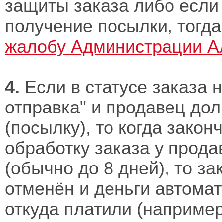
защиты заказа либо если
получение посылки, тог
жалобу Администрации А
4.
Если в статусе заказа 
отправка" и продавец дол
(посылку), то когда закон
обработку заказа у прода
(обычно до 8 дней), то за
отменён и деньги автомат
откуда платили (например