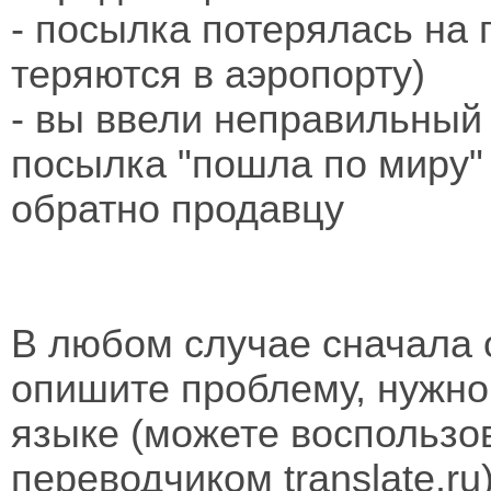
- посылка потерялась на 
теряются в аэропорту)
- вы ввели неправильный
посылка "пошла по миру"
обратно продавцу
В любом случае сначала 
опишите проблему, нужно
языке (можете воспользо
переводчиком translate.ru