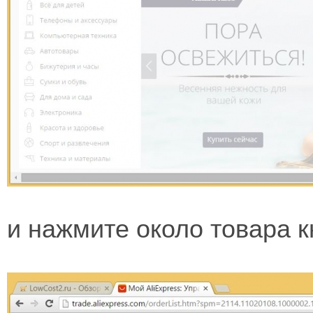
и нажмите около товара к