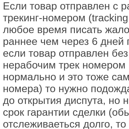
Если товар отправлен с 
трекинг-номером (trackin
любое время писать жалоб
раннее чем через 6 дней 
если товар отправлен без
нерабочим трек номером (
нормально и это тоже сам
номера) то нужно подожд
до открытия диспута, но 
срок гарантии сделки (об
отслеживаеться долго, то