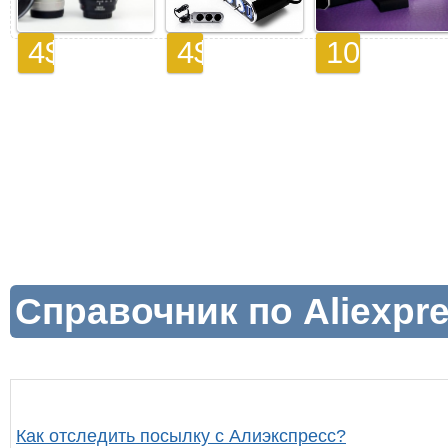
Справочник по Aliexpre
Как отследить посылку с Алиэкспресс?