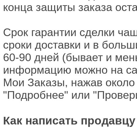
конца защиты заказа оста
Срок гарантии сделки ча
сроки доставки и в больш
60-90 дней (бывает и мен
информацию можно на сай
Мои Заказы, нажав около 
"Подробнее" или "Провер
Как написать продавцу