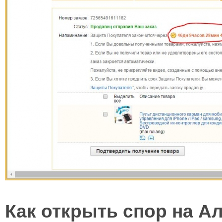
Как открыть спор на А