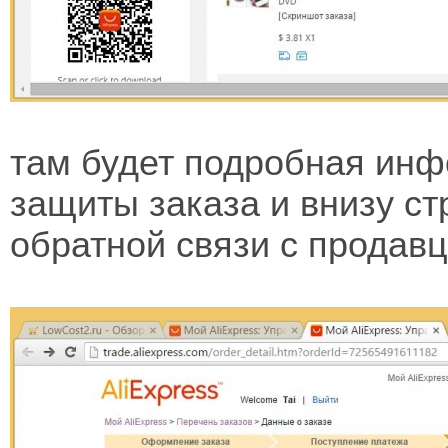
там будет подробная инф
защиты заказа и внизу с
обратной связи с продав