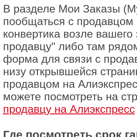
В разделе Мои Заказы (My
пообщаться с продавцом в
конвертика возле вашего
продавцу" либо там рядо
форма для связи с прода
низу открывшейся страни
продавцом на Алиэкспрес
можете посмотреть на ст
продавцу на Алиэкспресс
Где посмотреть срок г