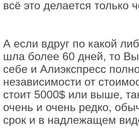
всё это делается только 
А если вдруг по какой ли
шла более 60 дней, то Вы
себе и Алиэкспресс полн
независимости от стоимос
стоит 5000$ или выше, та
очень и очень редко, обы
срок и в надлежащем вид