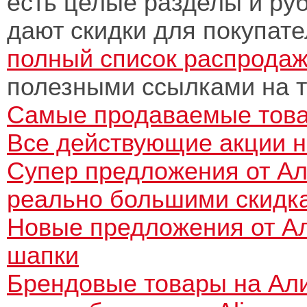
есть целые разделы и ру
дают скидки для покупател
полный список распрода
полезными ссылками на т
Самые продаваемые това
Все действующие акции н
Супер предложения от Ал
реально большими скидк
Новые предложения от Али
шапки
Брендовые товары на Ал