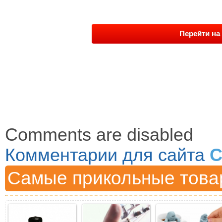
Перейти на 
Comments are disabled
Комментарии для сайта
C
Самые прикольные това