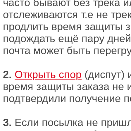
часто бывают без трека и
отслеживаются т.е не тре
продлить время защиты з
подождать ещё пару дней
почта может быть перегр
2.
Открыть спор
(диспут) 
время защиты заказа не 
подтвердили получение п
3.
Если посылка не пришл