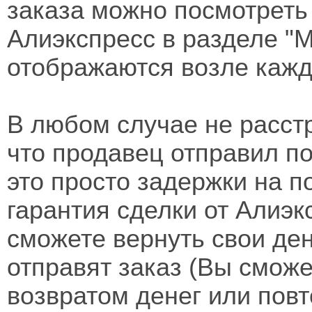
заказа можно посмотрет
Алиэкспресс в разделе "М
отображаются возле кажд
В любом случае не расст
что продавец отправил по
это просто задержки на п
гарантия сделки от Алиэ
сможете вернуть свои де
отправят заказ (Вы смож
возвратом денег или повт