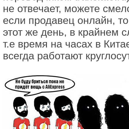
не отвечает, можете смел
если продавец онлайн, то
этот же день, в крайнем 
т.е время на часах в Кит
всегда работают круглосу