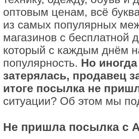
оптовым ценам, всё буква
из самых популярных ме
магазинов с бесплатной д
который с каждым днём 
популярность.
Но иногда
затерялась, продавец з
итоге посылка не пришл
ситуации? Об этом мы по
Не пришла посылка с 