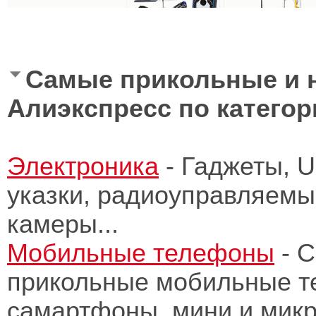
Самые прикольные и 
Алиэкспресс по категор
Электроника
- Гаджеты, U
указки, радиоуправляемы
камеры...
Мобильные телефоны
- 
прикольные мобильные т
самартфоны, мини и мик