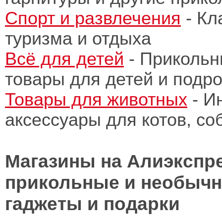
Спорт и развлечения
- Кл
туризма и отдыха
Всё для детей
- Прикольн
товары для детей и подро
Товары для животных
- И
аксессуары для котов, с
Магазины на Алиэкспре
прикольные и необычн
гаджеты и подарки