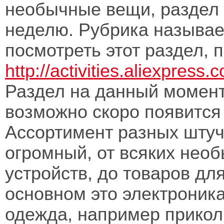
необычные вещи, раздел
неделю. Рубрика называ
посмотреть этот раздел, 
http://activities.aliexpress
Раздел на данный момент
возможно скоро появится 
Ассортимент разных штуч
огромный, от всяких нео
устройств, до товаров дл
основном это электроника
одежда, например прикол