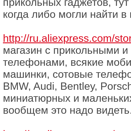
прикольных гаджетов, тут
когда либо могли найти в
http://ru.aliexpress.com/st
магазин с прикольными 
телефонами, всякие моби
машинки, сотовые телефо
BMW, Audi, Bentley, Porsch
миниатюрных и маленьки
вообщем это надо видеть