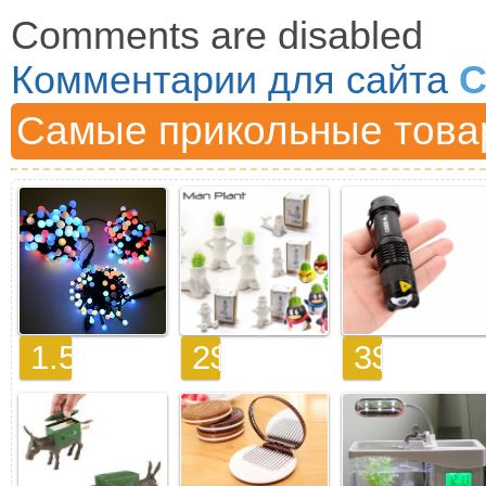
Comments are disabled
Комментарии для сайта
C
Самые прикольные това