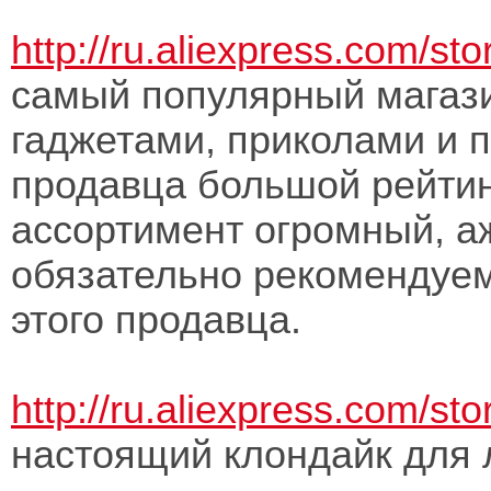
http://ru.aliexpress.com/st
самый популярный магаз
гаджетами, приколами и 
продавца большой рейтин
ассортимент огромный, аж
обязательно рекомендуем
этого продавца.
http://ru.aliexpress.com/st
настоящий клондайк для