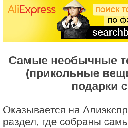
Самые необычные т
(прикольные вещи
подарки с
Оказывается на Алиэкспр
раздел, где собраны сам