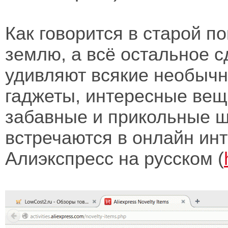
Как говорится в старой по
землю, а всё остальное с
удивляют всякие необычн
гаджеты, интересные вещ
забавные и прикольные ш
встречаются в онлайн ин
Алиэкспресс на русском (