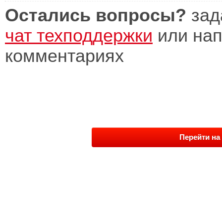
Остались вопросы?
зад
чат техподдержки
или нап
комментариях
Перейти на 