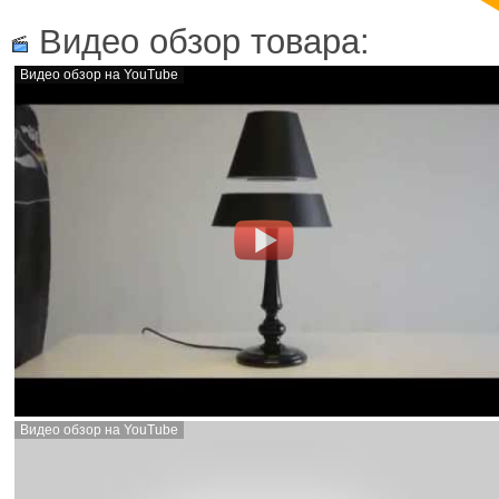
Видео обзор товара:
Видео обзор на YouTube
Видео обзор на YouTube