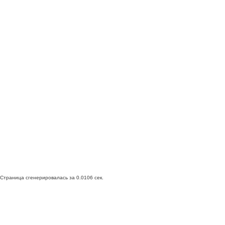
Страница сгенерировалась за 0.0106 сек.