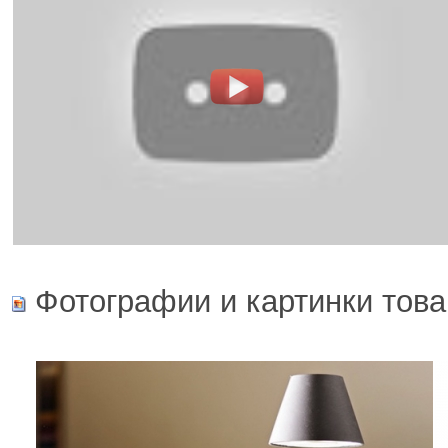
Фотографии и картинки това