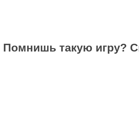
Помнишь такую игру? 