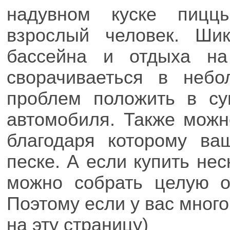
надувном куске пицц
взрослый человек. Ши
бассейна и отдыха на
сворачиваеться в неб
проблем положить в су
автомобиля. Также можн
благодаря которому ва
песке. А если купить нес
можно собрать целую о
Поэтому если у вас много
на эту страницу)