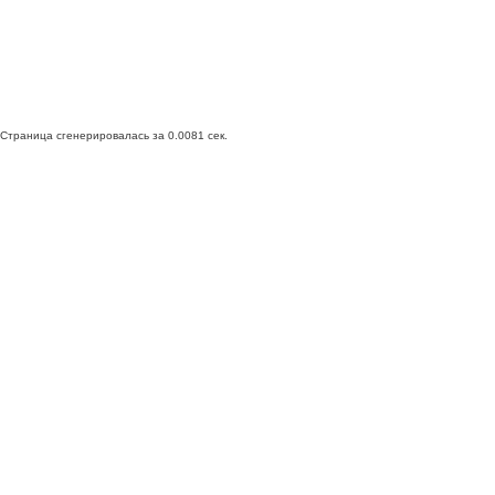
Страница сгенерировалась за 0.0081 сек.