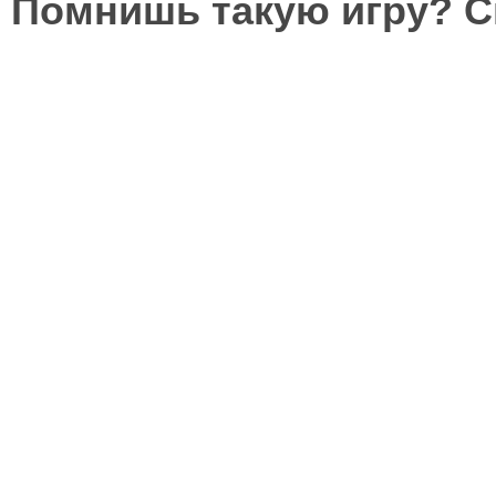
Помнишь такую игру? 