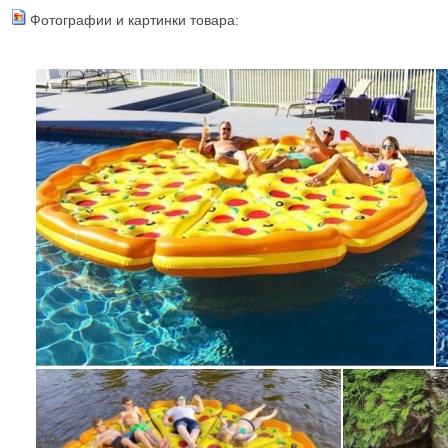
Фотографии и картинки товара: