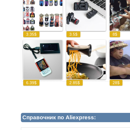
Справочник по Aliexpress: