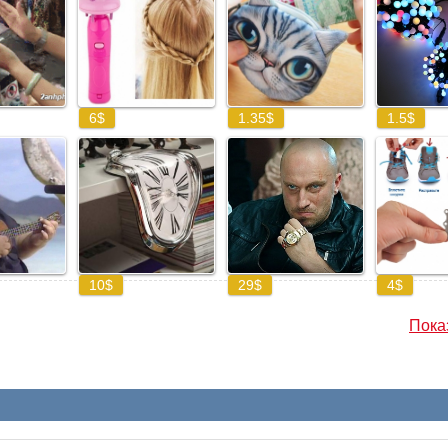
Показ