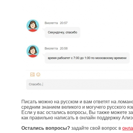
Писать можно на русском и вам ответят на ломано
средним знанием великого и могучего русского яз
Если у вас остались вопросы, Вы также можете з
как правильно написать в онлайн поддержку Алиэ
Остались вопросы?
задайте свой вопрос в
онла