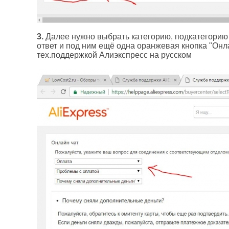
3.
Далее нужно выбрать категорию, подкатегорию и
ответ и под ним ещё одна оранжевая кнопка "Онла
тех.поддержкой Алиэкспресс на русском