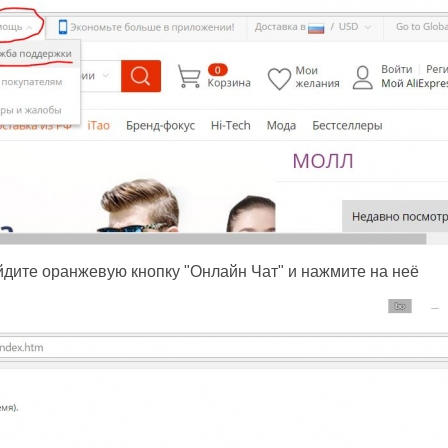
дите оранжевую кнопку "Онлайн Чат" и нажмите на неё