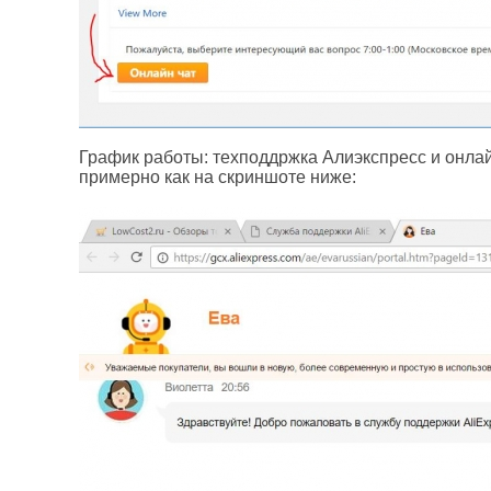
График работы: техподдржка Алиэкспресс и онлайн
примерно как на скриншоте ниже: