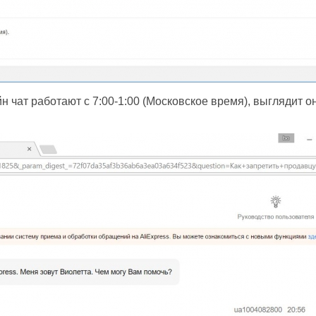
 чат работают с 7:00-1:00 (Московское время), выглядит о