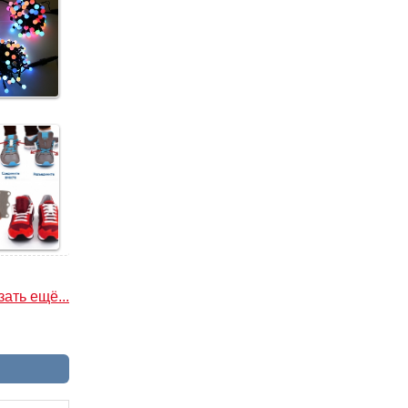
ать ещё...