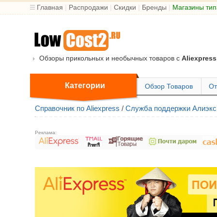
Главная
|
Распродажи
|
Скидки
|
Бренды
|
Магазины тип
Обзоры прикольных и необычных товаров с
Aliexpress
Категории
Обзор Товаров
От
Справочник по Aliexpress
/
Служба поддержки Алиэкс
Реклама: