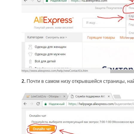
2.
Почти в самом низу открывшейся страницы, най