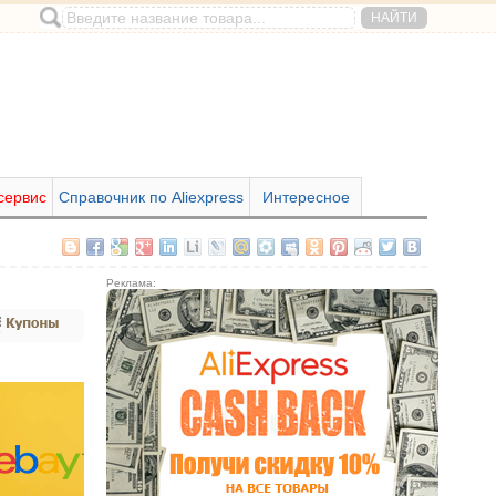
сервис
Справочник по Aliexpress
Интересное
Реклама: