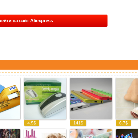
ейти на сайт Aliexpress
: