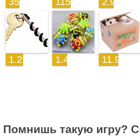
Помнишь такую игру? 