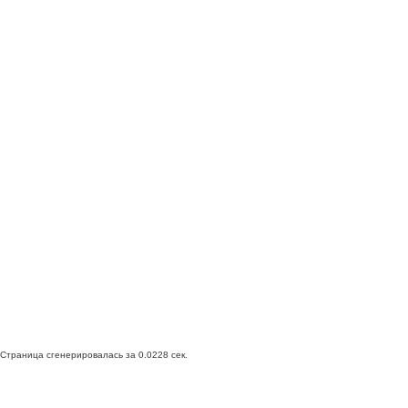
Страница сгенерировалась за 0.0228 сек.