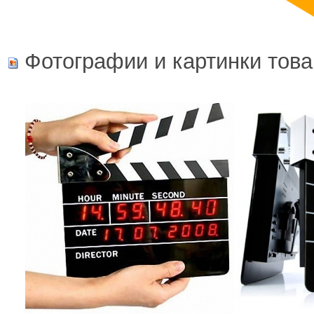
Фотографии и картинки това