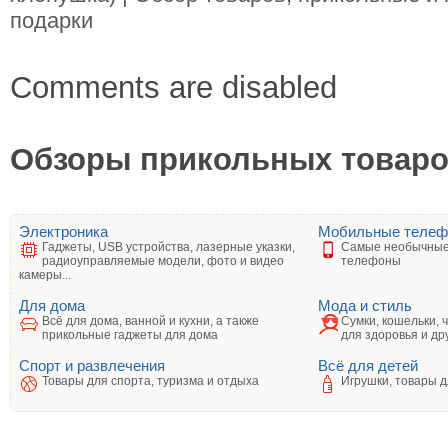
подарки
Comments are disabled
Обзоры прикольных товаров
Электроника
Мобильные теле
Гаджеты, USB устройства, лазерные указки,
Самые необычные
радиоуправляемые модели, фото и видео
телефоны
камеры...
Для дома
Мода и стиль
Всё для дома, ванной и кухни, а также
Сумки, кошельки, 
прикольные гаджеты для дома
для здоровья и др
Спорт и развлечения
Всё для детей
Товары для спорта, туризма и отдыха
Игрушки, товары д