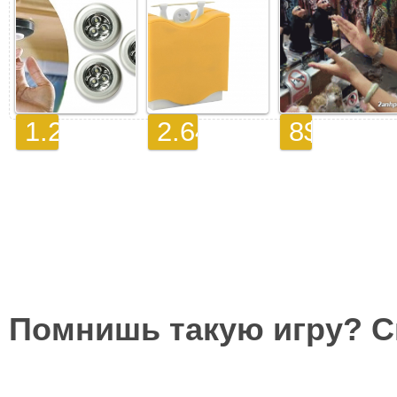
Помнишь такую игру? 