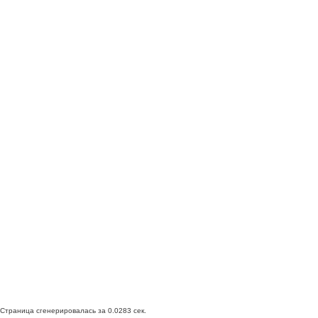
Страница сгенерировалась за 0.0283 сек.