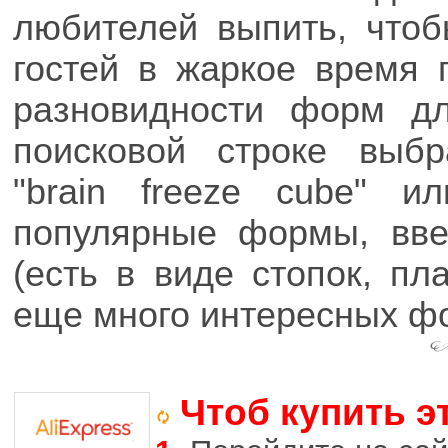
любителей выпить, чтоб
гостей в жаркое время 
разновидности форм д
поисковой строке выбр
"brain freeze cube" и
популярные формы, введ
(есть в виде стопок, пл
еще много интересных фо
Чтоб купить э