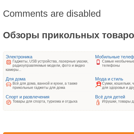
Comments are disabled
Обзоры прикольных товаров
Электроника
Мобильные теле
Гаджеты, USB устройства, лазерные указки,
Самые необычные
радиоуправляемые модели, фото и видео
телефоны
камеры...
Для дома
Мода и стиль
Всё для дома, ванной и кухни, а также
Сумки, кошельки, 
прикольные гаджеты для дома
для здоровья и др
Спорт и развлечения
Всё для детей
Товары для спорта, туризма и отдыха
Игрушки, товары д