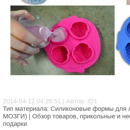
2014-04-12 04:26:51 | Автор: ID1
Тип материала: Силиконовые формы для л
МОЗГИ) | Обзор товаров, прикольные и не
подарки