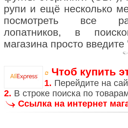
рупи и ещё несколько м
посмотреть все раз
лопатников, в поиск
магазина просто введите "d
Чтоб купить э
1.
Перейдите на сай
2.
В строке поиска по товара
Ссылка на интернет маг