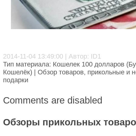
2014-11-04 13:49:00 | Автор: ID1
Тип материала: Кошелек 100 долларов (Бу
Кошелёк) | Обзор товаров, прикольные и 
подарки
Comments are disabled
Обзоры прикольных товаров