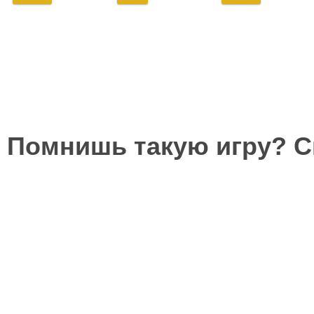
Помнишь такую игру? 