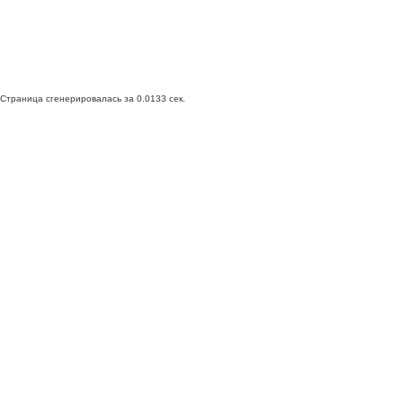
Страница сгенерировалась за 0.0133 сек.