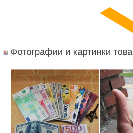
Фотографии и картинки това