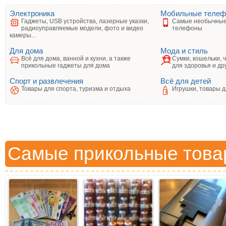
Электроника
Мобильные теле
Гаджеты, USB устройства, лазерные указки,
Самые необычные
радиоуправляемые модели, фото и видео
телефоны
камеры...
Для дома
Мода и стиль
Всё для дома, ванной и кухни, а также
Сумки, кошельки, 
прикольные гаджеты для дома
для здоровья и др
Спорт и развлечения
Всё для детей
Товары для спорта, туризма и отдыха
Игрушки, товары д
Самые прикольные това