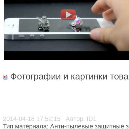
Фотографии и картинки това
2014-04-18 17:52:15 | Автор: ID1
Тип материала: Анти-пылевые защитные з