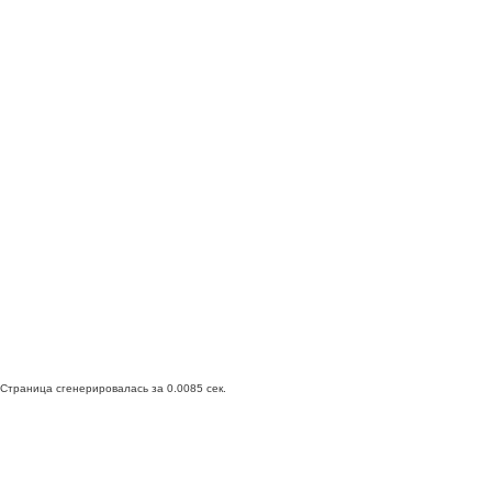
Страница сгенерировалась за 0.0085 сек.