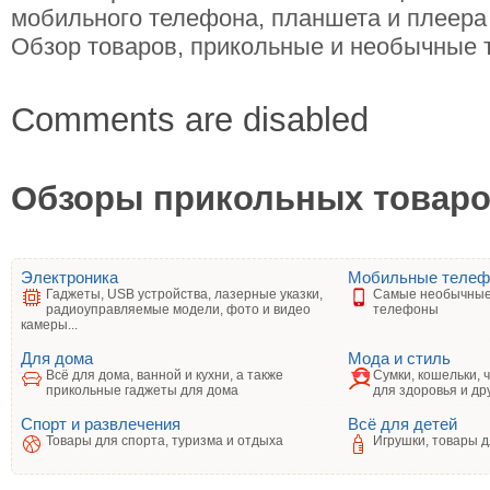
мобильного телефона, планшета и плеера (i
Обзор товаров, прикольные и необычные т
Comments are disabled
Обзоры прикольных товаров
Электроника
Мобильные теле
Гаджеты, USB устройства, лазерные указки,
Самые необычные
радиоуправляемые модели, фото и видео
телефоны
камеры...
Для дома
Мода и стиль
Всё для дома, ванной и кухни, а также
Сумки, кошельки, 
прикольные гаджеты для дома
для здоровья и др
Спорт и развлечения
Всё для детей
Товары для спорта, туризма и отдыха
Игрушки, товары д