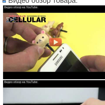
Видео обзор товара:
Видео обзор на YouTube
Видео обзор на YouTube