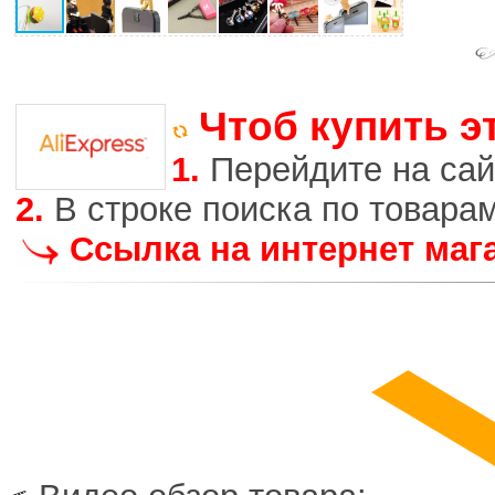
Чтоб купить э
1.
Перейдите на сай
2.
В строке поиска по товара
Ссылка на интернет маг