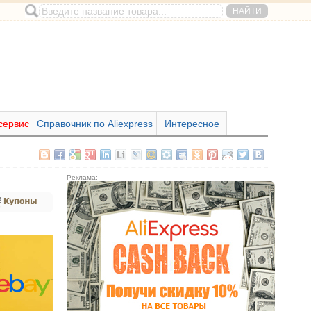
сервис
Справочник по Aliexpress
Интересное
Реклама: