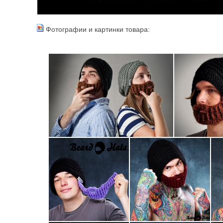
Фотографии и картинки товара: