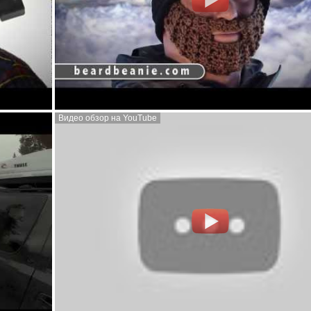
Видео обзор на YouTube