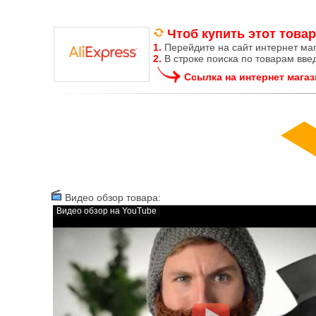
Чтоб купить этот товар
1.
Перейдите на сайт интернет ма
2.
В строке поиска по товарам вве
Ссылка на интернет магаз
Видео обзор товара:
Видео обзор на YouTube