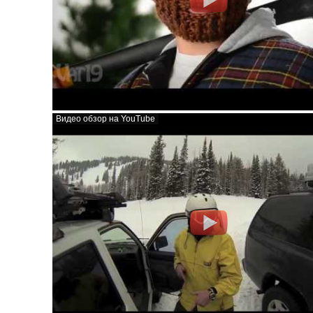
Видео обзор на YouTube