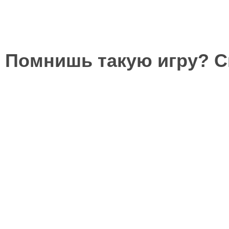
Помнишь такую игру? 