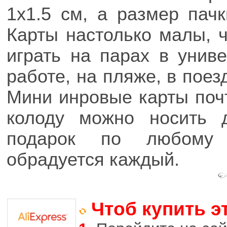
1x1.5 см, а размер пачк
Карты настолько малы, 
играть на парах в унив
работе, на пляже, в поез
Мини инровые карты поч
колоду можно носить 
подарок по любому 
обрадуется каждый.
Чтоб купить э