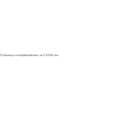
Страница сгенерировалась за 0.0234 сек.