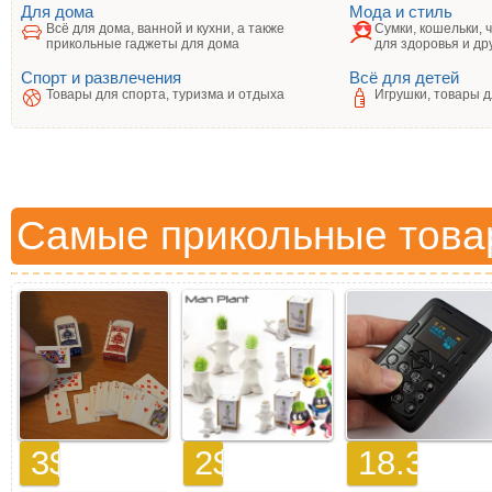
Для дома
Мода и стиль
Всё для дома, ванной и кухни, а также
Сумки, кошельки, 
прикольные гаджеты для дома
для здоровья и др
Спорт и развлечения
Всё для детей
Товары для спорта, туризма и отдыха
Игрушки, товары д
Самые прикольные това