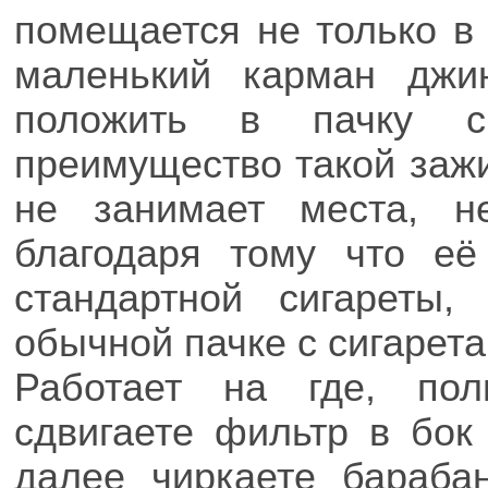
помещается не только в
маленький карман джи
положить в пачку с
преимущество такой зажи
не занимает места, н
благодаря тому что е
стандартной сигареты
обычной пачке с сигарета
Работает на где, пол
сдвигаете фильтр в бок 
далее чиркаете бараба