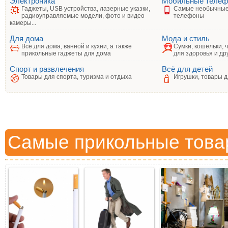
Электроника
Мобильные теле
Гаджеты, USB устройства, лазерные указки,
Самые необычные
радиоуправляемые модели, фото и видео
телефоны
камеры...
Для дома
Мода и стиль
Всё для дома, ванной и кухни, а также
Сумки, кошельки, 
прикольные гаджеты для дома
для здоровья и др
Спорт и развлечения
Всё для детей
Товары для спорта, туризма и отдыха
Игрушки, товары д
Самые прикольные това