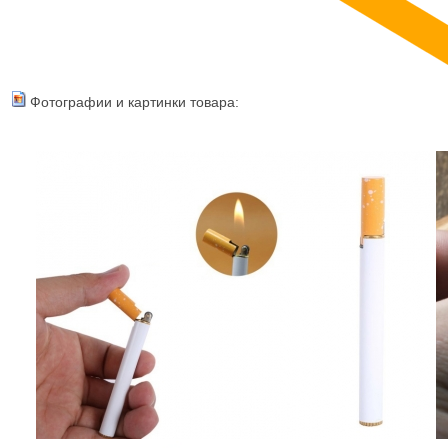
Фотографии и картинки товара: