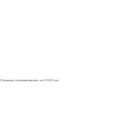
Страница сгенерировалась за 0.0115 сек.