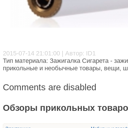
2015-07-14 21:01:00 | Автор: ID1
Тип материала: Зажигалка Сигарета - зажи
прикольные и необычные товары, вещи, шт
Comments are disabled
Обзоры прикольных товаров