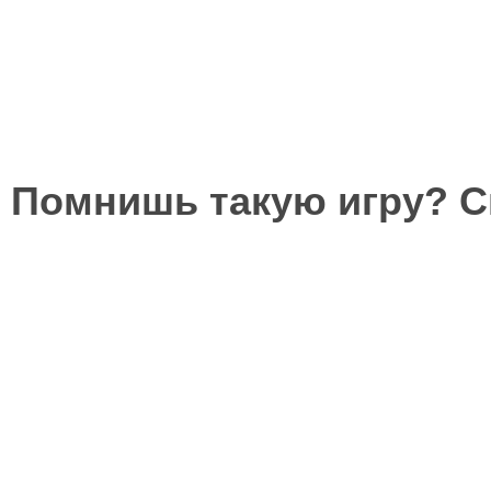
Помнишь такую игру? 