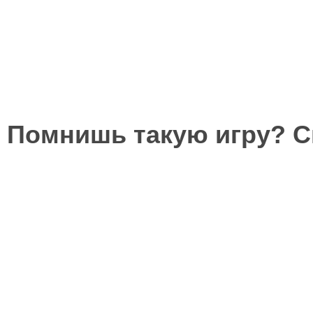
Помнишь такую игру? 