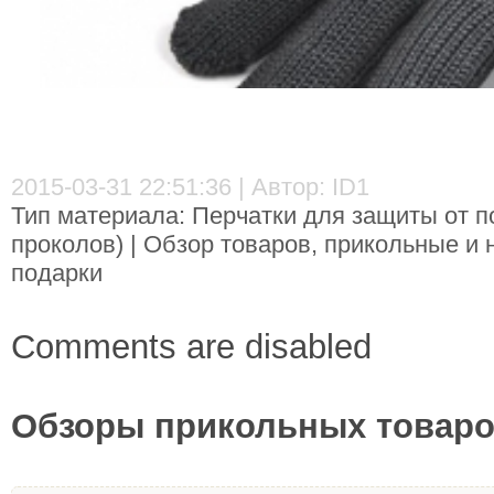
2015-03-31 22:51:36 | Автор: ID1
Тип материала: Перчатки для защиты от п
проколов) | Обзор товаров, прикольные и
подарки
Comments are disabled
Обзоры прикольных товаров