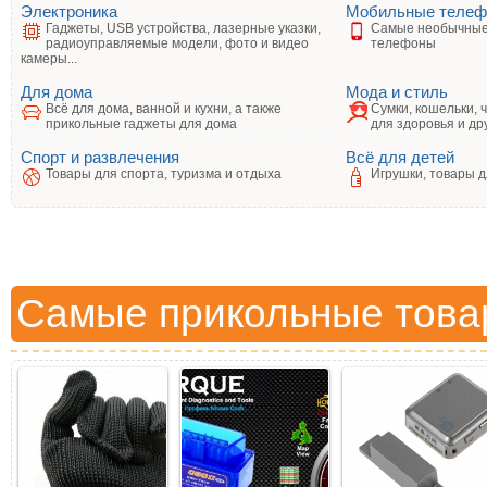
Электроника
Мобильные теле
Гаджеты, USB устройства, лазерные указки,
Самые необычные
радиоуправляемые модели, фото и видео
телефоны
камеры...
Для дома
Мода и стиль
Всё для дома, ванной и кухни, а также
Сумки, кошельки, 
прикольные гаджеты для дома
для здоровья и др
Спорт и развлечения
Всё для детей
Товары для спорта, туризма и отдыха
Игрушки, товары д
Самые прикольные това