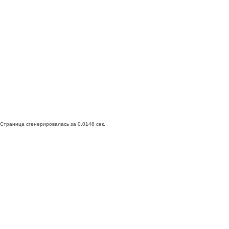
Страница сгенерировалась за 0.0148 сек.