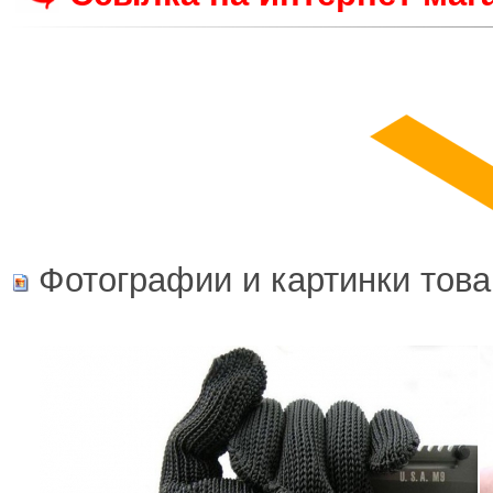
Фотографии и картинки това