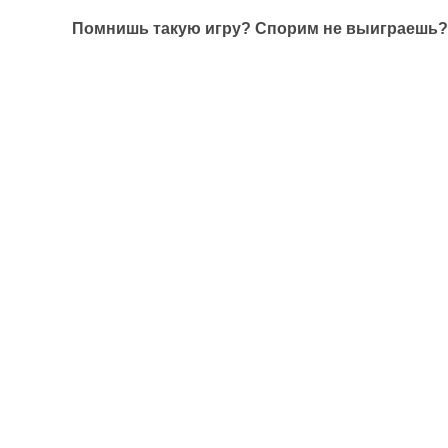
Помнишь такую игру? Спорим не выиграешь?