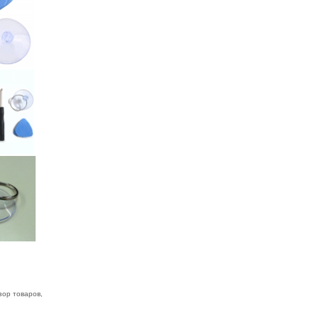
зор товаров,