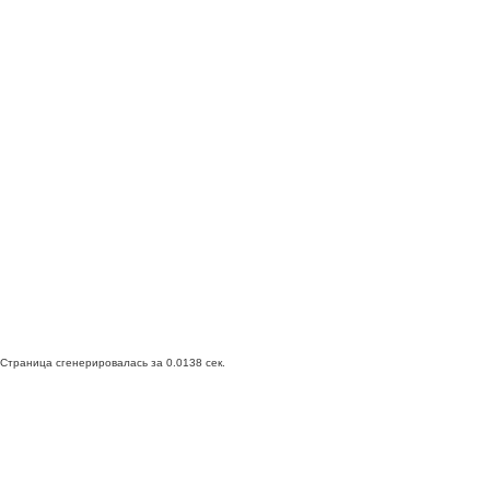
Страница сгенерировалась за 0.0138 сек.