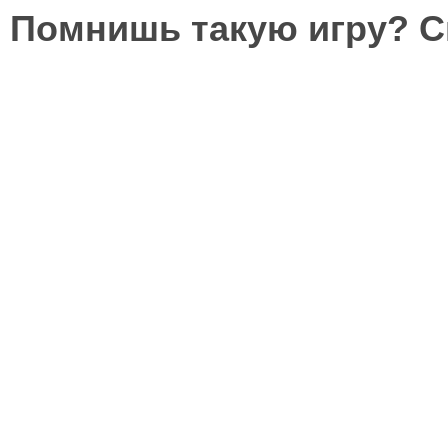
Помнишь такую игру? 