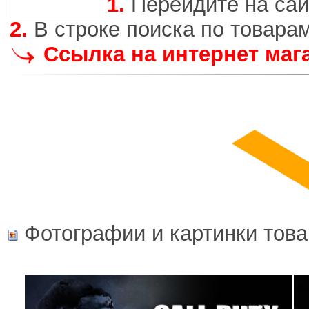
1.
Перейдите на сай
2.
В строке поиска по товара
Ссылка на интернет маг
Фотографии и картинки това