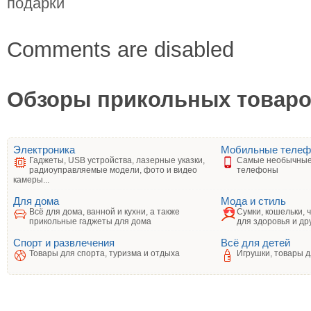
подарки
Comments are disabled
Обзоры прикольных товаров
Электроника
Мобильные теле
Гаджеты, USB устройства, лазерные указки,
Самые необычные
радиоуправляемые модели, фото и видео
телефоны
камеры...
Для дома
Мода и стиль
Всё для дома, ванной и кухни, а также
Сумки, кошельки, 
прикольные гаджеты для дома
для здоровья и др
Спорт и развлечения
Всё для детей
Товары для спорта, туризма и отдыха
Игрушки, товары д