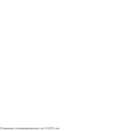
Страница сгенерировалась за 0.0115 сек.