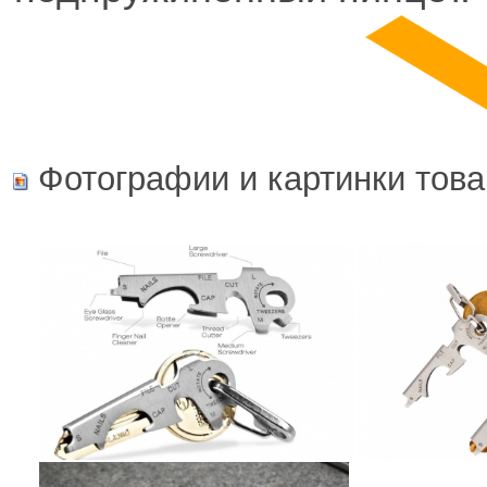
Фотографии и картинки това