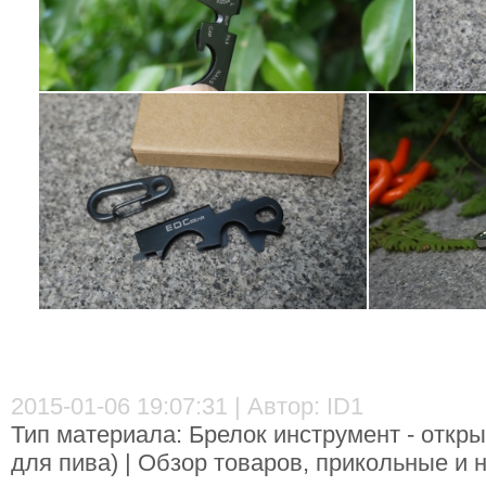
2015-01-06 19:07:31 | Автор: ID1
Тип материала: Брелок инструмент - откр
для пива) | Обзор товаров, прикольные и