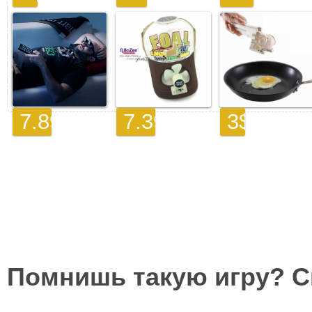
Помнишь такую игру? 