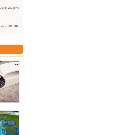
ры и другие
для котов,