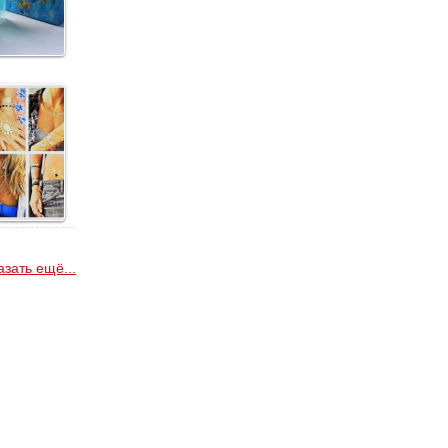
азать ещё...