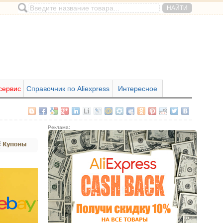
сервис
Справочник по Aliexpress
Интересное
Реклама: