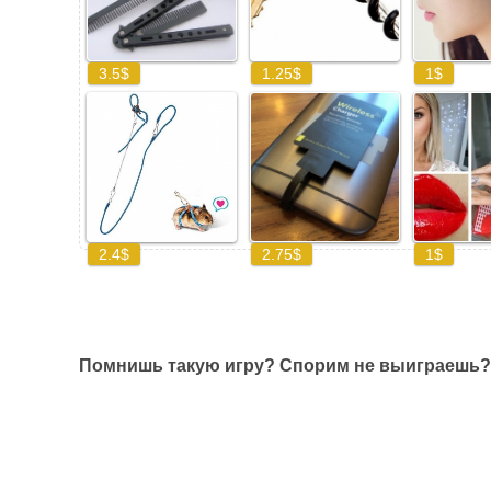
Помнишь такую игру? Спорим не выиграешь?