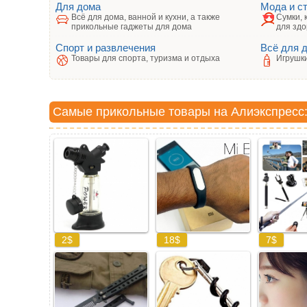
Для дома
Мода и с
Всё для дома, ванной и кухни, а также
Сумки, 
прикольные гаджеты для дома
для здо
Спорт и развлечения
Всё для 
Товары для спорта, туризма и отдыха
Игрушки
Самые прикольные товары на Алиэкспресс