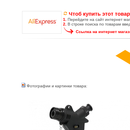
Чтоб купить этот товар
1.
Перейдите на сайт интернет ма
2.
В строке поиска по товарам вве
Ссылка на интернет магаз
Фотографии и картинки товара: