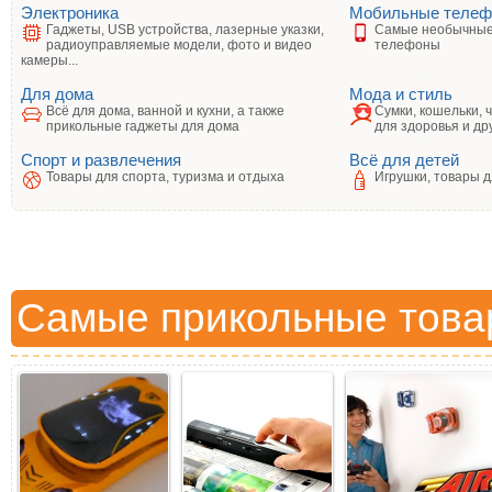
Электроника
Мобильные теле
Гаджеты, USB устройства, лазерные указки,
Самые необычные
радиоуправляемые модели, фото и видео
телефоны
камеры...
Для дома
Мода и стиль
Всё для дома, ванной и кухни, а также
Сумки, кошельки, 
прикольные гаджеты для дома
для здоровья и др
Спорт и развлечения
Всё для детей
Товары для спорта, туризма и отдыха
Игрушки, товары д
Самые прикольные това