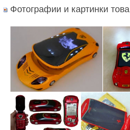
Фотографии и картинки това