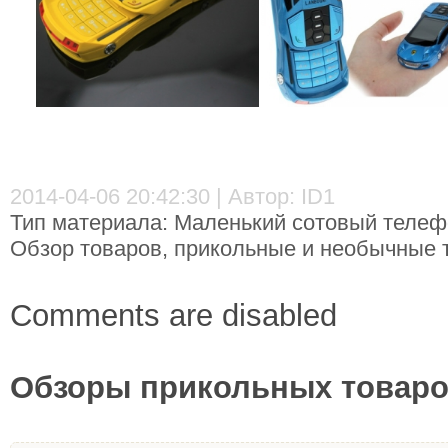
2014-04-06 20:42:30 | Автор: ID1
Тип материала: Маленький сотовый телефон
Обзор товаров, прикольные и необычные т
Comments are disabled
Обзоры прикольных товаров