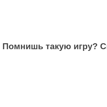
Помнишь такую игру? 