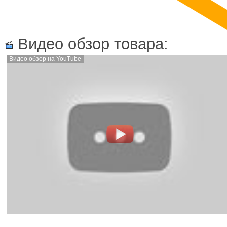
Видео обзор товара:
Видео обзор на YouTube