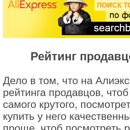
Рейтинг продавц
Дело в том, что на Алиэк
рейтинга продавцов, что
самого крутого, посмотре
купить у него качественн
проще, чтоб посмотреть р