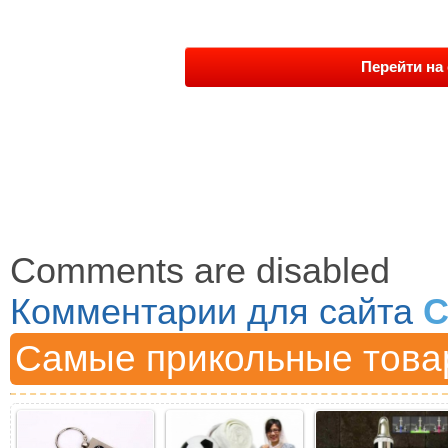
Перейти на 
Comments are disabled
Комментарии для сайта
C
Самые прикольные това