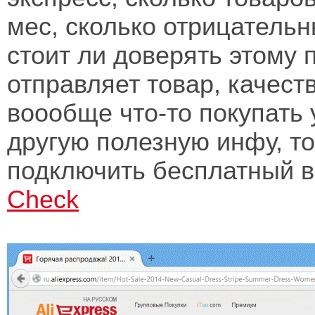
мес, сколько отрицательн
стоит ли доверять этому 
отправляет товар, качеств
воообще что-то покупать 
другую полезную инфу, т
подключить бесплатный 
Check