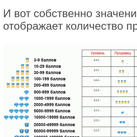
И вот собственно значени
отображает количество п