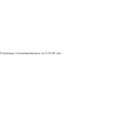
Страница сгенерировалась за 0.0136 сек.