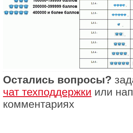
Остались вопросы?
зад
чат техподдержки
или нап
комментариях