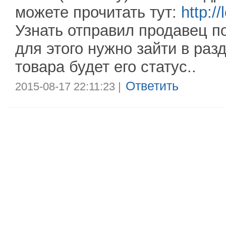
можете прочитать тут:
http:/
Узнать отправил продавец по
для этого нужно зайти в раз
товара будет его статус..
Ответить
2015-08-17 22:11:23 |