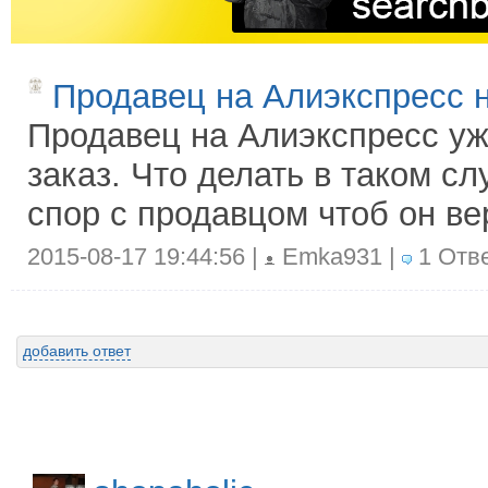
Продавец на Алиэкспресс н
Продавец на Алиэкспресс уж
заказ. Что делать в таком сл
спор с продавцом чтоб он ве
2015-08-17 19:44:56 |
Emka931 |
1 Отве
добавить ответ