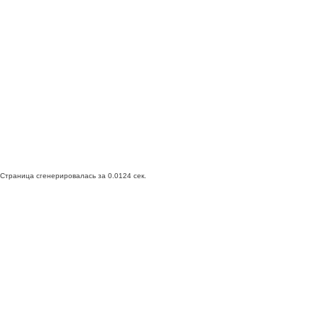
Страница сгенерировалась за 0.0124 сек.