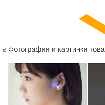
Фотографии и картинки това