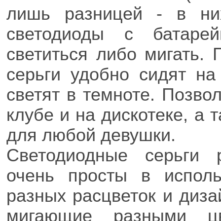
лишь разницей - в ни
светодиоды с батарей
светиться либо мигать.
серьги удобно сидят на
светят в темноте. Позво
клубе и на дискотеке, а 
для любой девушки.
Светодиодные серьги 
очень просты в исполь
разных расцветок и диза
мигающие разными ц