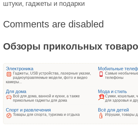
штуки, гаджеты и подарки
Comments are disabled
Обзоры прикольных товаров
Электроника
Мобильные теле
Гаджеты, USB устройства, лазерные указки,
Самые необычные
радиоуправляемые модели, фото и видео
телефоны
камеры...
Для дома
Мода и стиль
Всё для дома, ванной и кухни, а также
Сумки, кошельки, 
прикольные гаджеты для дома
для здоровья и др
Спорт и развлечения
Всё для детей
Товары для спорта, туризма и отдыха
Игрушки, товары д