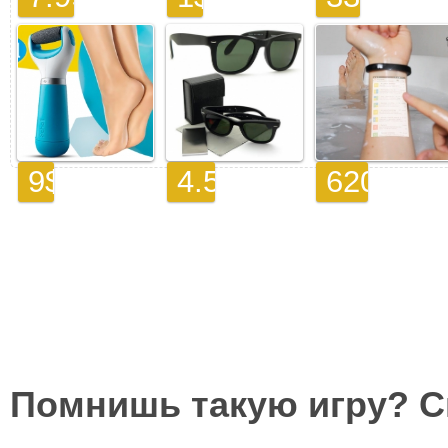
Помнишь такую игру? 