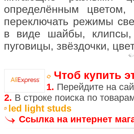
определённым цветом,
переключать режимы све
в виде шайбы, клипсы,
пуговицы, звёздочки, цвет
Чтоб купить э
1.
Перейдите на сай
2.
В строке поиска по товара
led light studs
Ссылка на интернет маг