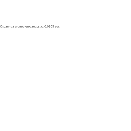
Страница сгенерировалась за 0.0105 сек.