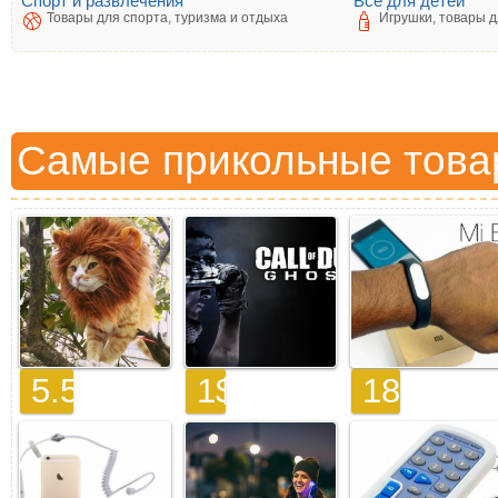
Спорт и развлечения
Всё для детей
Товары для спорта, туризма и отдыха
Игрушки, товары д
Самые прикольные това