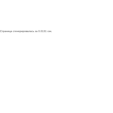
Страница сгенерировалась за 0.0131 сек.