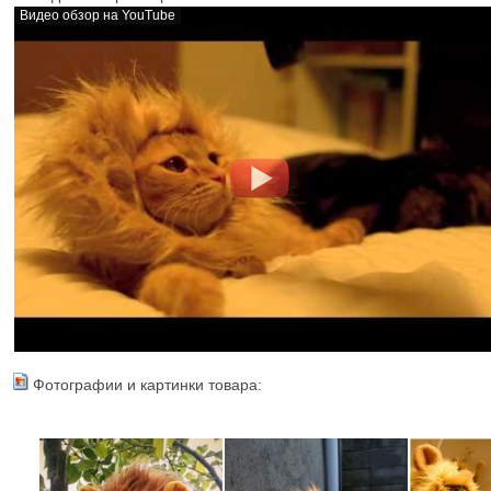
Видео обзор на YouTube
Фотографии и картинки товара: