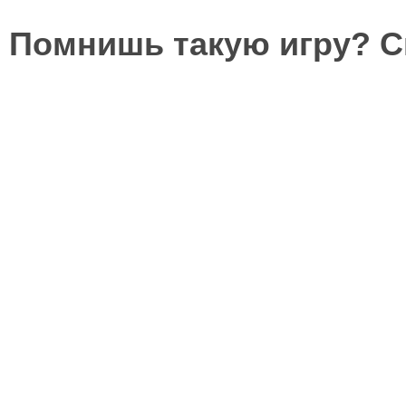
Помнишь такую игру? 