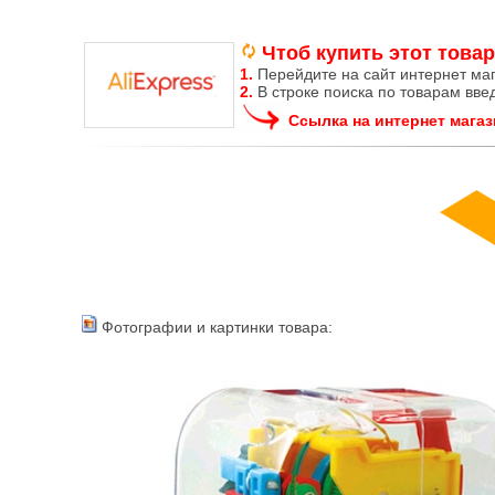
Чтоб купить этот товар
1.
Перейдите на сайт интернет ма
2.
В строке поиска по товарам вве
Ссылка на интернет магаз
Фотографии и картинки товара: