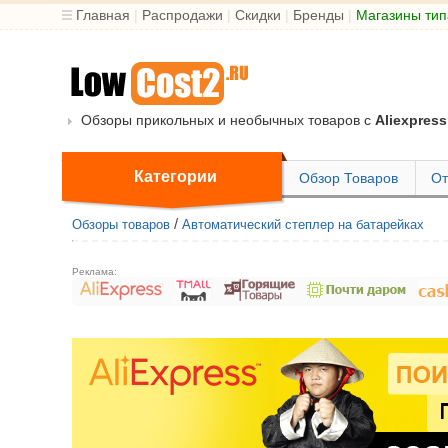
Главная
|
Распродажи
|
Скидки
|
Бренды
|
Магазины тип
Обзоры прикольных и необычных товаров с
Aliexpress
Категории
Обзор Товаров
От
/
Обзоры товаров
Автоматический степлер на батарейках
Реклама: