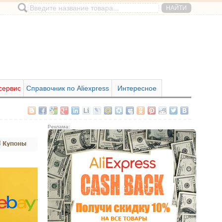
сервис
Справочник по Aliexpress
Интересное
Реклама: