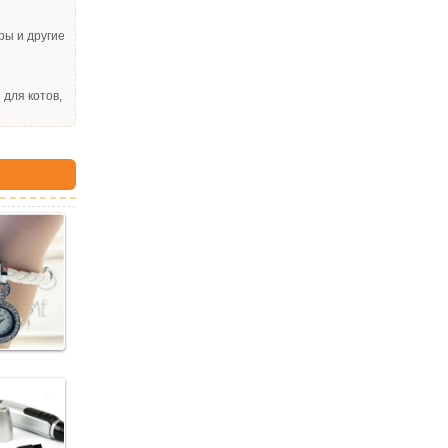
ры и другие
для котов,