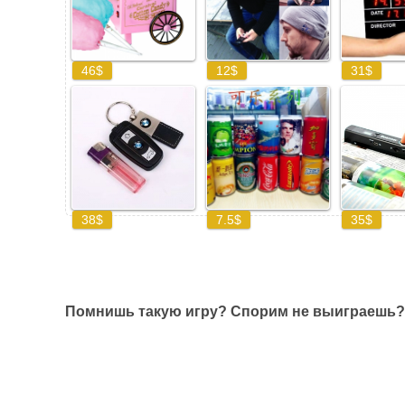
Помнишь такую игру? Спорим не выиграешь?