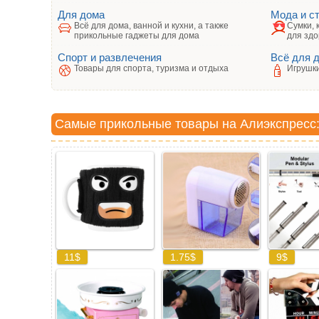
Для дома
Мода и с
Всё для дома, ванной и кухни, а также
Сумки, 
прикольные гаджеты для дома
для здо
Спорт и развлечения
Всё для 
Товары для спорта, туризма и отдыха
Игрушки
Самые прикольные товары на Алиэкспресс