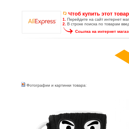
Чтоб купить этот товар
1.
Перейдите на сайт интернет ма
2.
В строке поиска по товарам вве
Ссылка на интернет магаз
Фотографии и картинки товара: