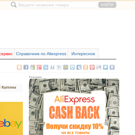
сервис
Справочник по Aliexpress
Интересное
Реклама: