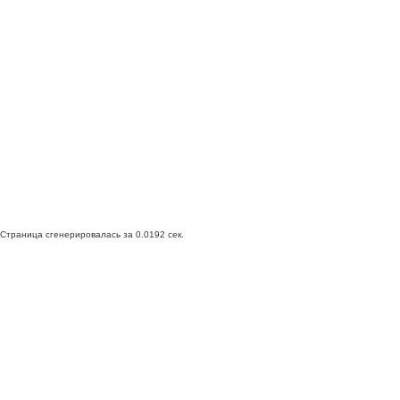
Страница сгенерировалась за 0.0192 сек.