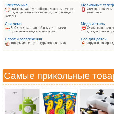
Электроника
Мобильные теле
Гаджеты, USB устройства, лазерные указки,
Самые необычные
радиоуправляемые модели, фото и видео
телефоны
камеры...
Для дома
Мода и стиль
Всё для дома, ванной и кухни, а также
Сумки, кошельки, 
прикольные гаджеты для дома
для здоровья и др
Спорт и развлечения
Всё для детей
Товары для спорта, туризма и отдыха
Игрушки, товары д
Самые прикольные това