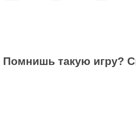
Помнишь такую игру? 