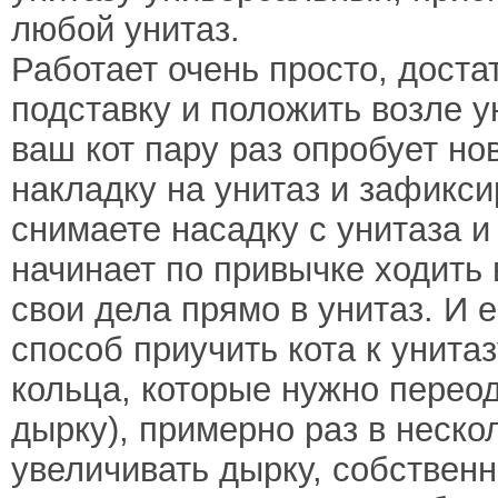
любой унитаз.
Работает очень просто, доста
подставку и положить возле у
ваш кот пару раз опробует но
накладку на унитаз и зафикс
снимаете насадку с унитаза и
начинает по привычке ходить 
свои дела прямо в унитаз. И 
способ приучить кота к унитаз
кольца, которые нужно перео
дырку), примерно раз в неско
увеличивать дырку, собственн