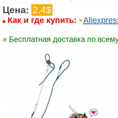
Цена:
2.4$
Как и где купить:
Aliexpres
Бесплатная доставка по всему