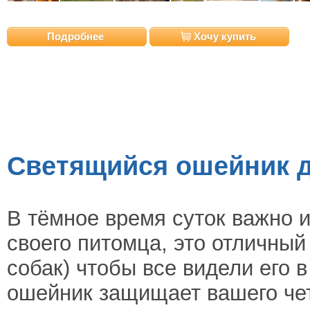
Подробнее
Хочу купить
Светящийся ошейник д
В тёмное время суток важно 
своего питомца, это отличный
собак) чтобы все видели его 
ошейник защищает вашего чет