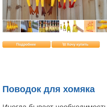
Подробнее
Хочу купить
Поводок для хомяка