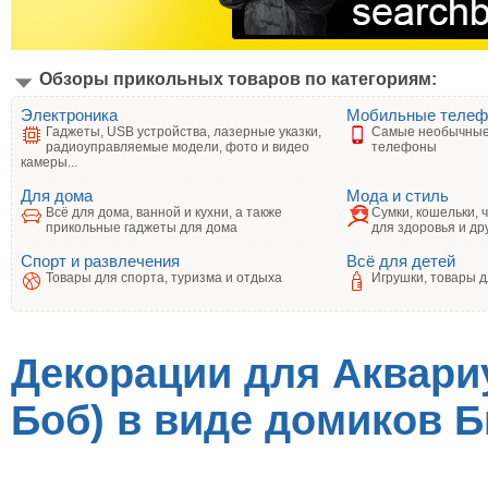
Обзоры прикольных товаров по категориям:
Электроника
Мобильные теле
Гаджеты, USB устройства, лазерные указки,
Самые необычные
радиоуправляемые модели, фото и видео
телефоны
камеры...
Для дома
Мода и стиль
Всё для дома, ванной и кухни, а также
Сумки, кошельки, 
прикольные гаджеты для дома
для здоровья и др
Спорт и развлечения
Всё для детей
Товары для спорта, туризма и отдыха
Игрушки, товары д
Декорации для Аквариу
Боб) в виде домиков 