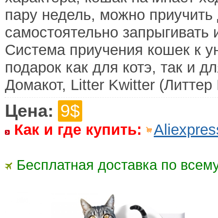
пару недель, можно приучить 
самостоятельно запрыгивать и
Система приучения кошек к уни
подарок как для котэ, так и д
Домакот, Litter Kwitter (Литтер
Цена:
9$
Как и где купить:
Aliexpres
Бесплатная доставка по всему