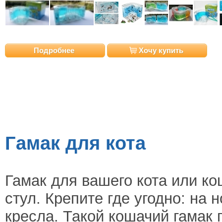
Подробнее
Хочу купить
Гамак для кота
Гамак для вашего кота или ко
стул. Крепите где угодно: на 
кресла. Такой кошачий гамак 