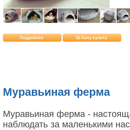
Подробнее
Хочу купить
Муравьиная ферма
Муравьиная ферма - настоящ
наблюдать за маленькими нас