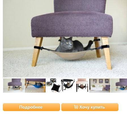
Подробнее
Хочу купить