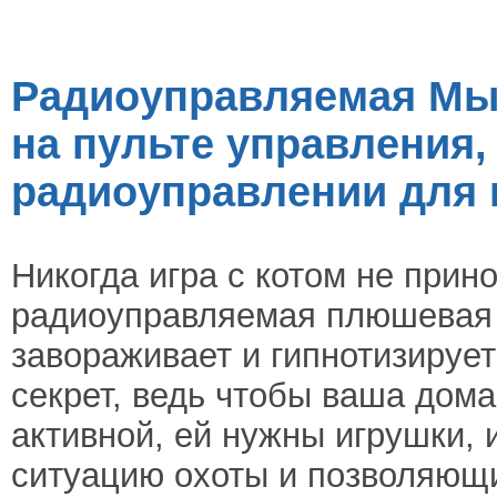
Радиоуправляемая Мы
на пульте управления
радиоуправлении для 
Никогда игра с котом не прин
радиоуправляемая плюшевая
завораживает и гипнотизирует
секрет, ведь чтобы ваша дом
активной, ей нужны игрушки
ситуацию охоты и позволяющие