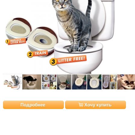
Подробнее
Хочу купить