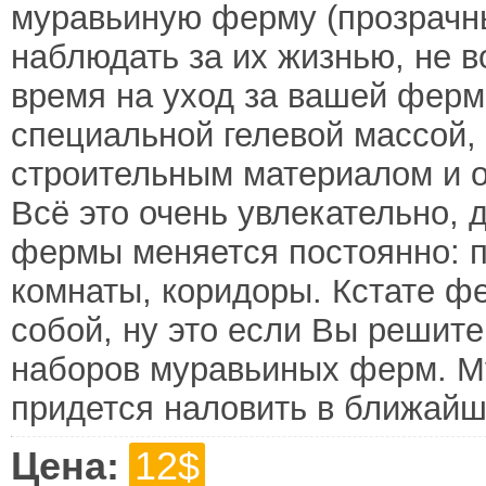
муравьиную ферму (прозрачн
наблюдать за их жизнью, не во
время на уход за вашей ферм
специальной гелевой массой,
строительным материалом и 
Всё это очень увлекательно, 
фермы меняется постоянно: 
комнаты, коридоры. Кстате 
собой, ну это если Вы решите
наборов муравьиных ферм. Му
придется наловить в ближайш
Цена:
12$