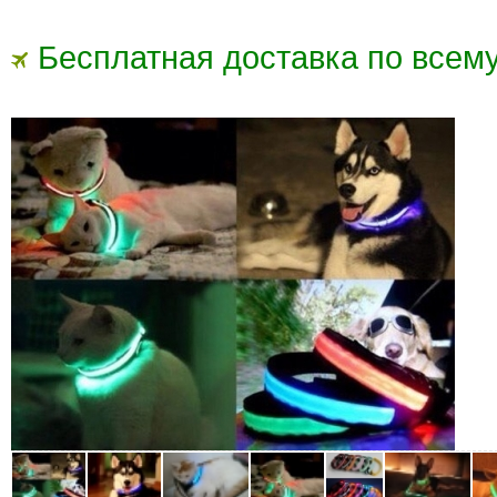
Бесплатная доставка по всему