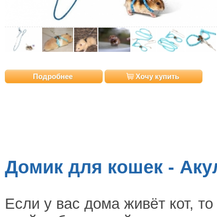
Подробнее
Хочу купить
Домик для кошек - Аку
Если у вас дома живёт кот, то 