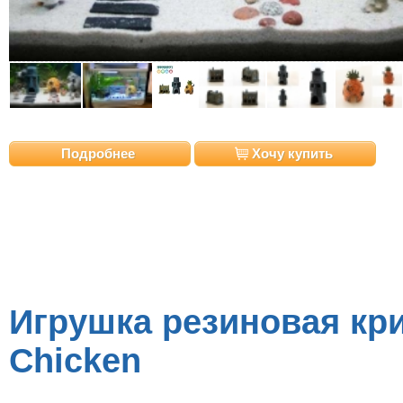
Подробнее
Хочу купить
Игрушка резиновая кри
Chicken