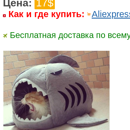
Цена:
17$
Как и где купить:
Aliexpres
Бесплатная доставка по всему