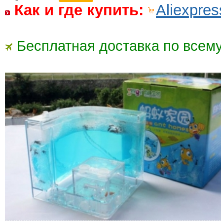
Как и где купить:
Aliexpres
Бесплатная доставка по всему