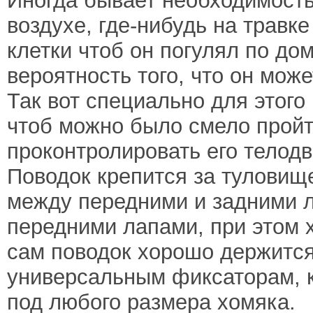
Иногда бывает необходимость
воздухе, где-нибудь на травке
клетки чтоб он погулял по дом
вероятность того, что он може
Так вот специально для этого
чтоб можно было смело пройт
проконтролировать его телод
Поводок крепится за туловище
между передними и задними л
передними лапами, при этом 
сам поводок хорошо держится
универсальным фиксаторам, 
под любого размера хомяка.