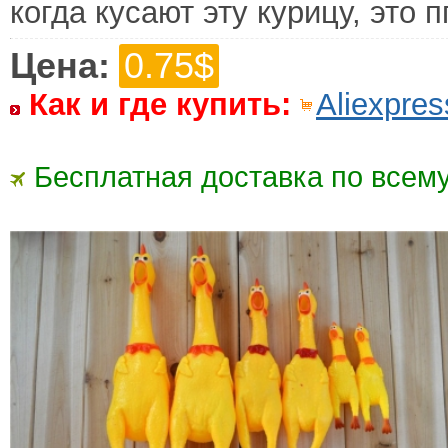
когда кусают эту курицу, это п
Цена:
0.75$
Как и где купить:
Aliexpres
Бесплатная доставка по всему