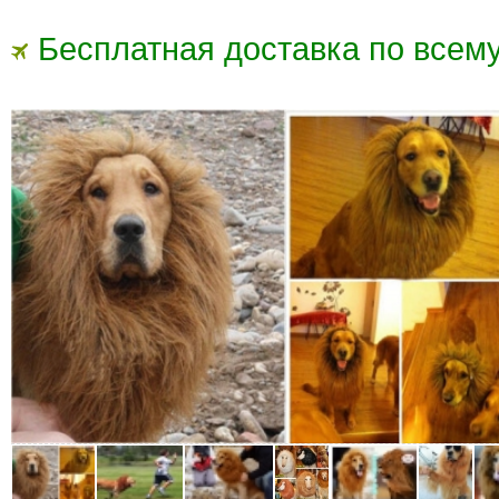
Бесплатная доставка по всему