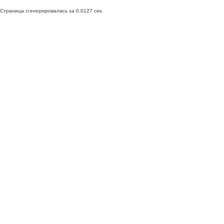
Страница сгенерировалась за 0.0127 сек.