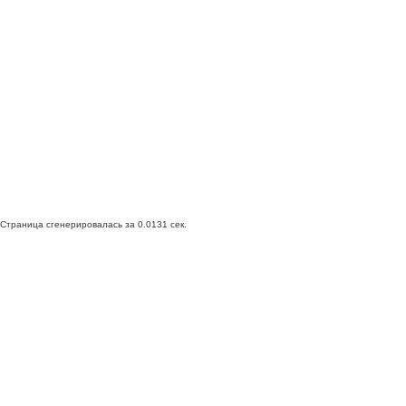
Страница сгенерировалась за 0.0131 сек.