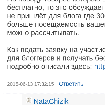
бесплатно, то это обсуждае
не пришлёт для блога где 30
больше посещаемость вашего
можно рассчитывать.
Как подать заявку на участи
для блоггеров и получать бе
подробно описали здесь:
htt
Ответить
2015-06-13 17:32:15 |
NataChizik