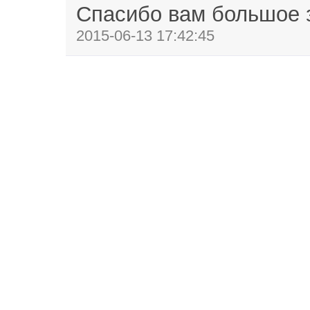
Спасибо вам большое з
2015-06-13 17:42:45