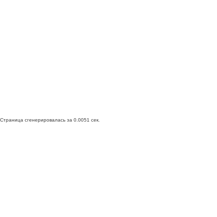
Страница сгенерировалась за 0.0051 сек.