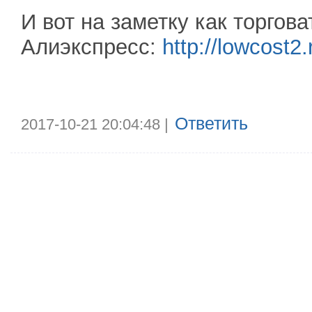
И вот на заметку как торгов
Алиэкспресс:
http://lowcost2
Ответить
2017-10-21 20:04:48 |