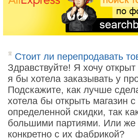
Стоит ли перепродавать то
Здравствуйте! Я хочу открыт 
я бы хотела заказывать у пр
Подскажите, как лучше сдела
хотела бы открыть магазин с
определенной скидки, так ка
большими партиями. Или же 
конкретно с их фабрикой?