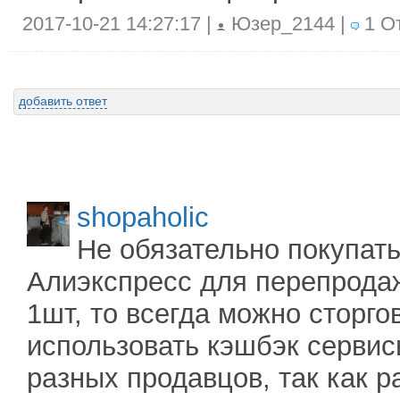
2017-10-21 14:27:17 |
Юзер_2144 |
1 От
добавить ответ
shopaholic
Не обязательно покупать
Алиэкспресс для перепродаж
1шт, то всегда можно сторго
использовать кэшбэк сервисы
разных продавцов, так как р