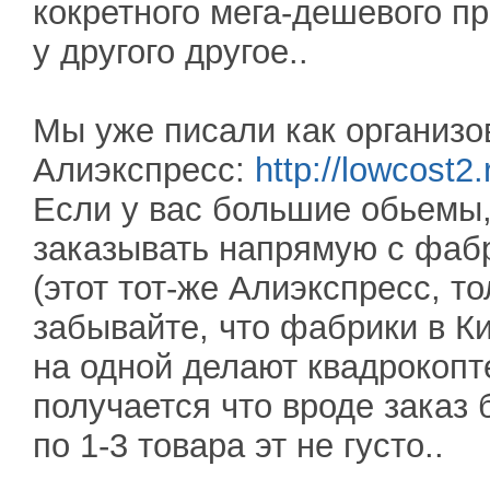
кокретного мега-дешевого пр
у другого другое..
Мы уже писали как организо
Алиэкспресс:
http://lowcost2
Если у вас большие обьемы,
заказывать напрямую с фабр
(этот тот-же Алиэкспресс, то
забывайте, что фабрики в К
на одной делают квадрокопте
получается что вроде заказ
по 1-3 товара эт не густо..