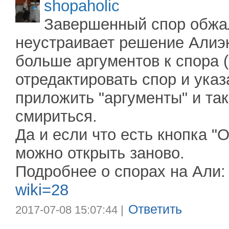
shopaholic
Завершенный спор обжал
неустраивает решение Алиэ
больше аргументов к спора 
отредактировать спор и указ
приложить "аргументы" и так
смириться.
Да и если что есть кнопка "
можно открыть заново.
Подробнее о спорах на Али
wiki=28
Ответить
2017-07-08 15:07:44 |