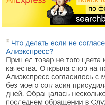
Что делать если не соглас
Алиэкспресс?
Пришел товар не того цвета 
качества. Открыла спор на п
Алиэкспресс согласилось с 
без моего согласия присудил
дней. Обращалась несколько
последнем обращении в Слу