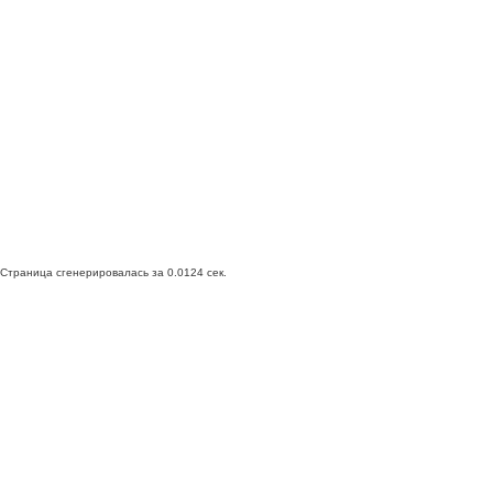
Страница сгенерировалась за 0.0124 сек.