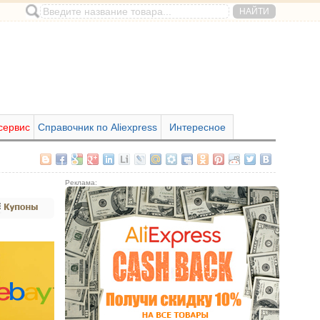
сервис
Справочник по Aliexpress
Интересное
Реклама: