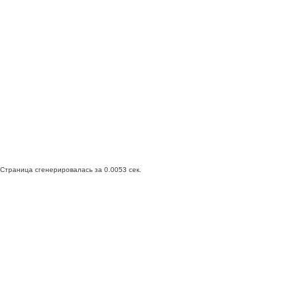
Страница сгенерировалась за 0.0053 сек.