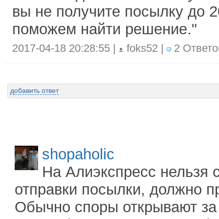
вы не получите посылку до 2
поможем найти решение."
2017-04-18 20:28:55 |
foks52 |
2 Ответо
добавить ответ
shopaholic
На Алиэкспресс нельзя с
отправки посылки, должно п
Обычно споры открывают за 