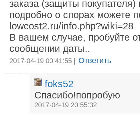
заказа (защиты покупателя)
подробно о спорах можете по
lowcost2.ru/info.php?wiki=28
В вашем случае, пробуйте о
сообщении даты..
Ответить
2017-04-19 00:41:55 |
foks52
Спасибо!попробую
2017-04-19 20:55:32