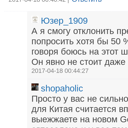
Юзер_1909
А я смогу отклонить п
попросить хотя бы 50 
говоря боюсь на этот ш
Он явно не стоит даже 
2017-04-18 00:44:27
shopaholic
Просто у вас не сильн
для Китая считается в
выежжаете на новом Gee