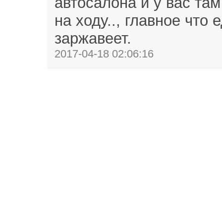
автосалона и у вас там
на ходу.., главное что 
заржавеет.
2017-04-18 02:06:16