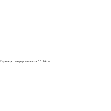
Страница сгенерировалась за 0.0126 сек.