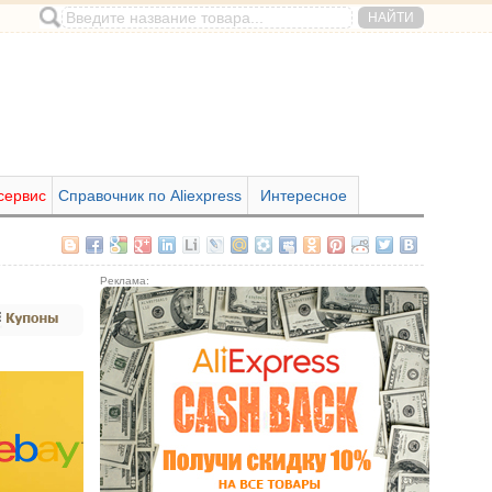
сервис
Справочник по Aliexpress
Интересное
Реклама: