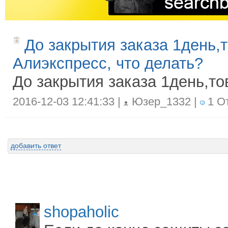
До закрытия заказа 1день,
Алиэкспресс, что делать?
До закрытия заказа 1день,т
2016-12-03 12:41:33 |
Юзер_1332 |
1 От
добавить ответ
shopaholic