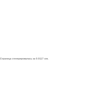
Страница сгенерировалась за 0.0117 сек.