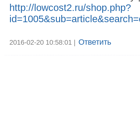
http://lowcost2.ru/shop.php?
id=1005&sub=article&search=
Ответить
2016-02-20 10:58:01 |