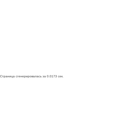
Страница сгенерировалась за 0.0173 сек.