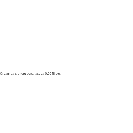
Страница сгенерировалась за 0.0048 сек.