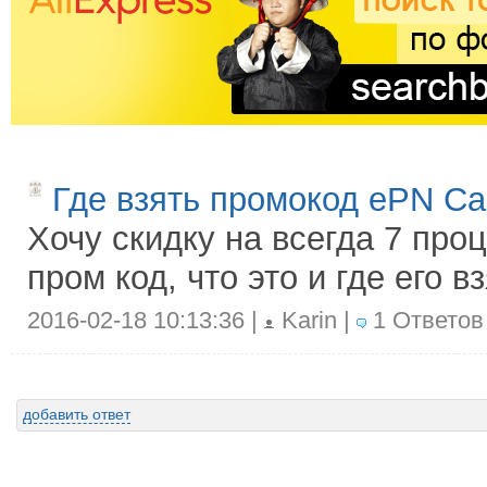
Где взять промокод ePN C
Хочу скидку на всегда 7 про
пром код, что это и где его 
2016-02-18 10:13:36 |
Karin |
1 Ответов
добавить ответ