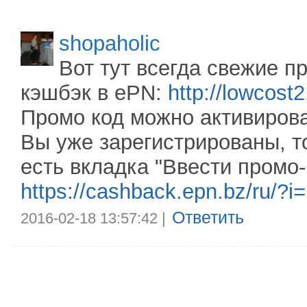
shopaholic
Вот тут всегда свежие 
кэшбэк в ePN:
http://lowcost
Промо код можно активирова
Вы уже зарегистрированы, т
есть вкладка "Ввести промо-
https://cashback.epn.bz/ru/?i
Ответить
2016-02-18 13:57:42 |