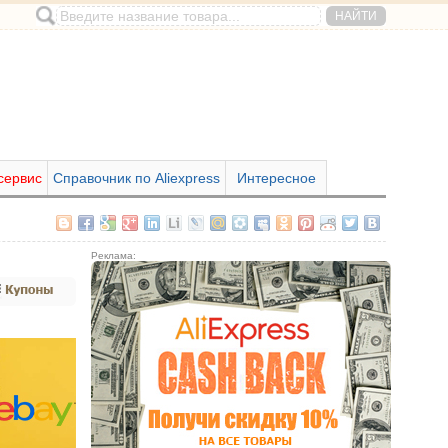
сервис
Справочник по Aliexpress
Интересное
Реклама: