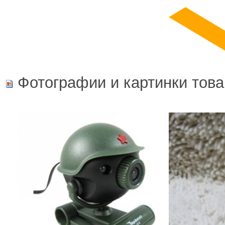
Фотографии и картинки това