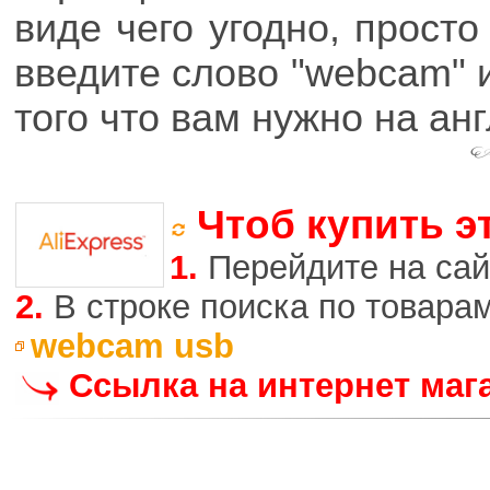
виде чего угодно, просто
введите слово "webcam" и
того что вам нужно на анг
Чтоб купить э
1.
Перейдите на сай
2.
В строке поиска по товара
webcam usb
Ссылка на интернет маг