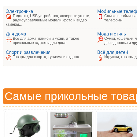
Электроника
Мобильные теле
Гаджеты, USB устройства, лазерные указки,
Самые необычные
радиоуправляемые модели, фото и видео
телефоны
камеры...
Для дома
Мода и стиль
Всё для дома, ванной и кухни, а также
Сумки, кошельки, 
прикольные гаджеты для дома
для здоровья и др
Спорт и развлечения
Всё для детей
Товары для спорта, туризма и отдыха
Игрушки, товары д
Самые прикольные това