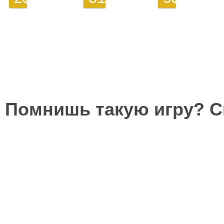
Помнишь такую игру? 