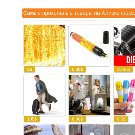
Самые прикольные товары на Алиэкспресс