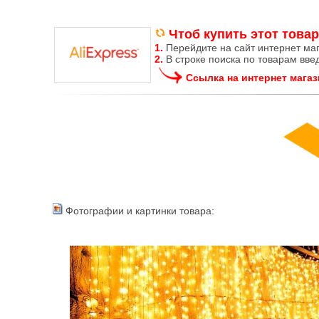
Чтоб купить этот товар
1.
Перейдите на сайт интернет ма
2.
В строке поиска по товарам вве
Ссылка на интернет магаз
Фотографии и картинки товара: