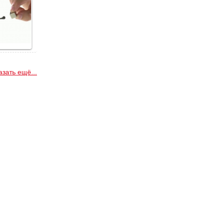
азать ещё...