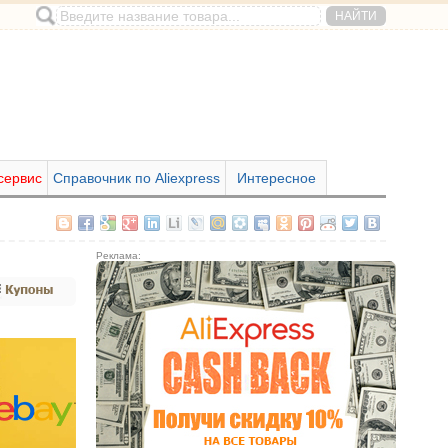
сервис
Справочник по Aliexpress
Интересное
Реклама: