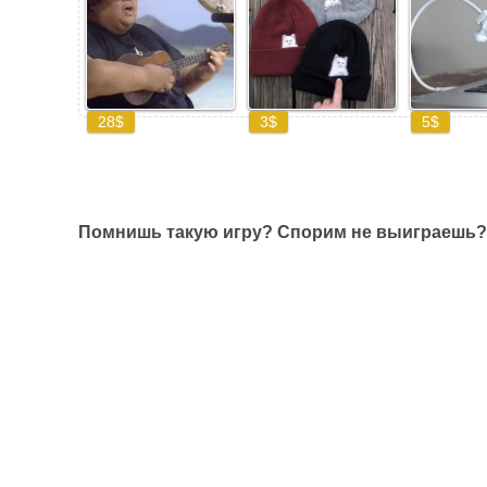
Помнишь такую игру? Спорим не выиграешь?