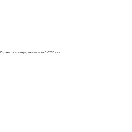
Страница сгенерировалась за 0.0235 сек.