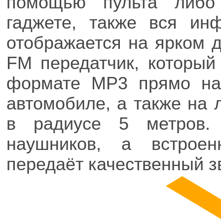
помощью пульта либ
гаджете, также вся ин
отображается на ярком 
FM передатчик, который
формате MP3 прямо на
автомобиле, а также на
в радиусе 5 метров.
наушников, а встрое
передаёт качественный зв