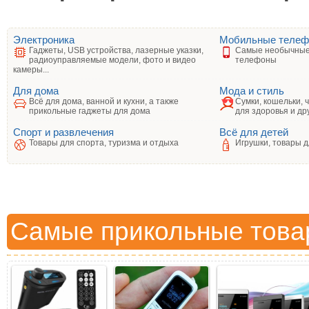
Электроника
Мобильные теле
Гаджеты, USB устройства, лазерные указки,
Самые необычные
радиоуправляемые модели, фото и видео
телефоны
камеры...
Для дома
Мода и стиль
Всё для дома, ванной и кухни, а также
Сумки, кошельки, 
прикольные гаджеты для дома
для здоровья и др
Спорт и развлечения
Всё для детей
Товары для спорта, туризма и отдыха
Игрушки, товары д
Самые прикольные това