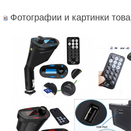
Фотографии и картинки това