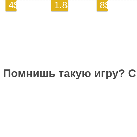
Помнишь такую игру? 