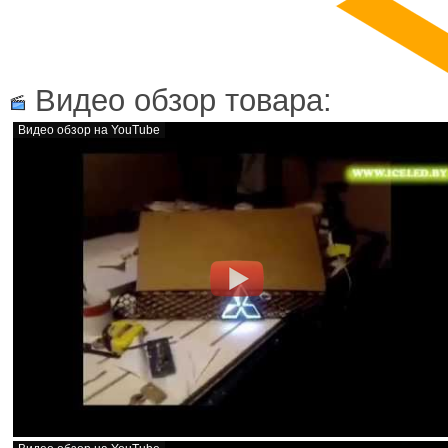
Видео обзор товара:
Видео обзор на YouTube