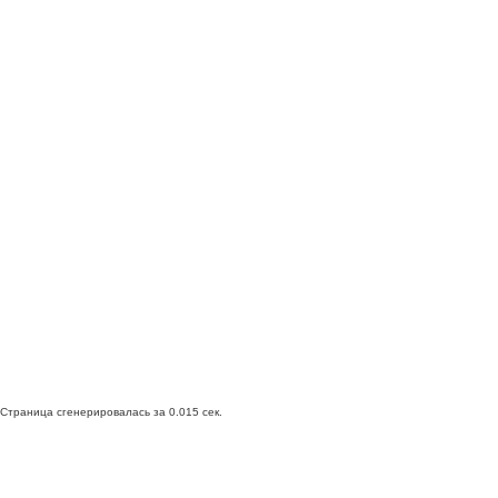
Страница сгенерировалась за 0.015 сек.