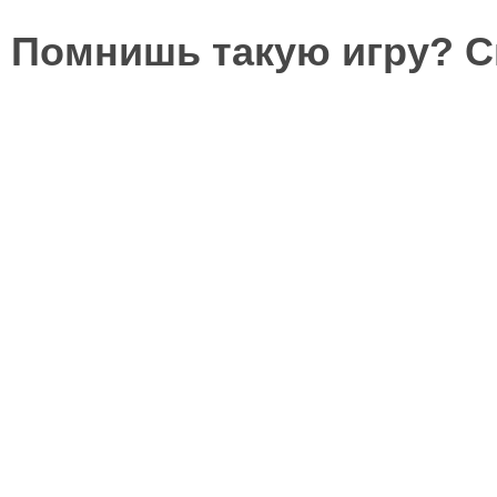
Помнишь такую игру? 