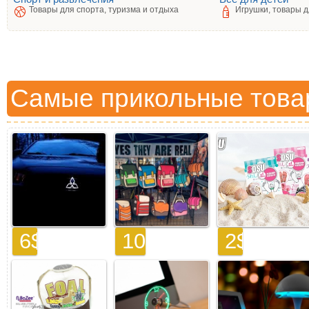
Товары для спорта, туризма и отдыха
Игрушки, товары д
Самые прикольные това