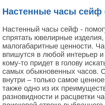
Настенные часы сейф 
Настенный часы сейф - помог
спрятать ювелирные изделия, 
малогабаритные ценности. Ча
впишутся в любой интерьер и 
кому-то придет в голову иска
самых обыкновенных часов. С
внутри – только самое ценно
также одно из их преимуществ
разновидности и расцветки ча