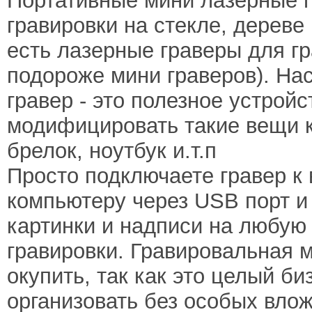
Портативные мини лазерные 
гравировки на стекле, дереве
есть лазерные граверы для гр
подороже мини граверов). Н
гравер - это полезное устрой
модифицировать такие вещи 
брелок, ноутбук и.т.п
Просто подключаете гравер к
компьютеру через USB порт и
картинки и надписи на любую 
гравировки. Гравировальная 
окупить, так как это целый б
организовать без особых вло