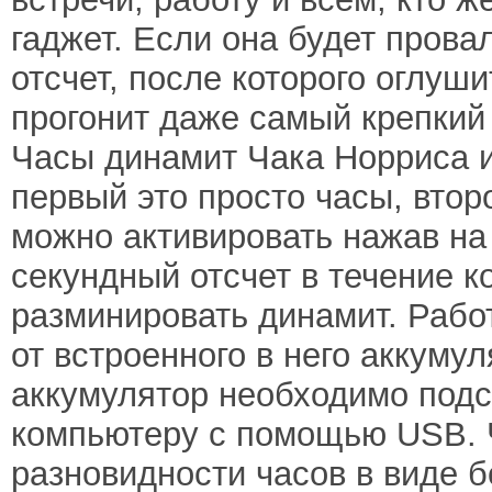
гаджет. Если она будет прова
отсчет, после которого оглуш
прогонит даже самый крепкий 
Часы динамит Чака Норриса 
первый это просто часы, втор
можно активировать нажав на 
секундный отсчет в течение к
разминировать динамит. Рабо
от встроенного в него аккуму
аккумулятор необходимо подс
компьютеру с помощью USB. 
разновидности часов в виде б