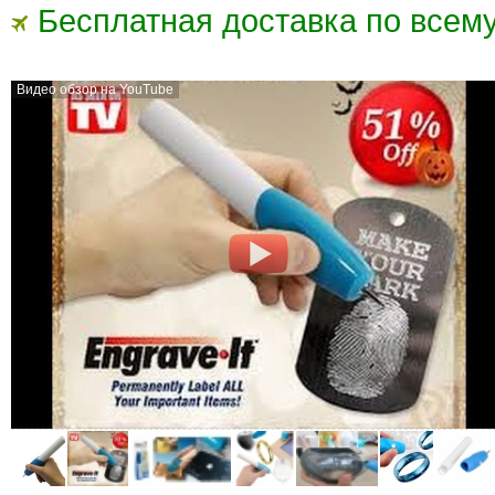
Бесплатная доставка по всему
Видео обзор на YouTube