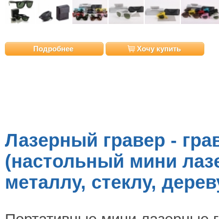
Подробнее
Хочу купить
Лазерный гравер - гр
(настольный мини лаз
металлу, стеклу, дерев