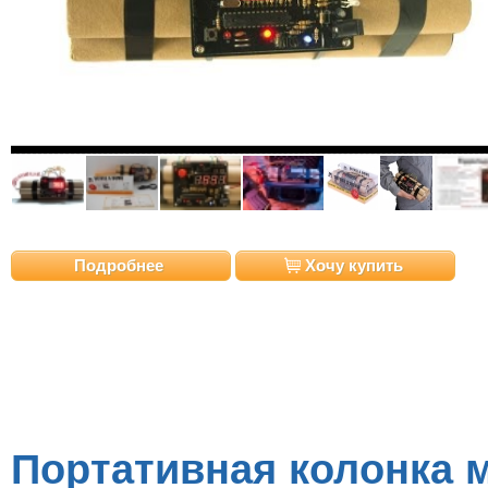
Подробнее
Хочу купить
Портативная колонка м