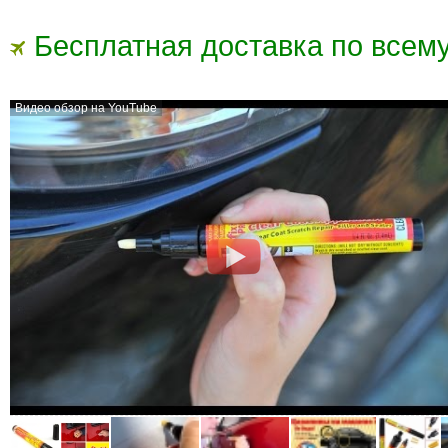
Бесплатная доставка по всему
Видео обзор на YouTube