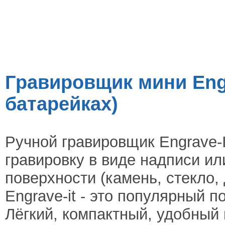
Гравировщик мини Engr
батарейках)
Ручной гравировщик Engrave-It
гравировку в виде надписи ил
поверхности (камень, стекло, 
Engrave-it - это популярный 
Лёгкий, компактный, удобный 