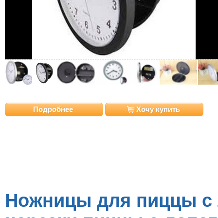
Подробнее
Хочу купить
Ножницы для пиццы с 