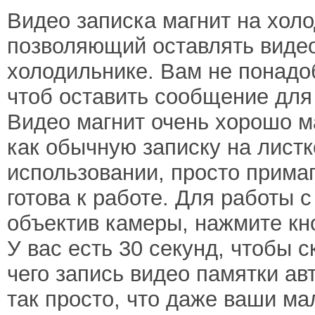
Видео записка магнит на холо
позволяющий оставлять виде
холодильнике. Вам не понадоб
чтоб оставить сообщение для
Видео магнит очень хорошо ма
как обычную записку на листк
использовании, просто примаг
готова к работе. Для работы с
объектив камеры, нажмите кно
У вас есть 30 секунд, чтобы с
чего запись видео памятки ав
так просто, что даже ваши ма