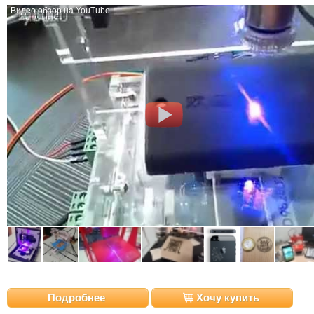
Видео обзор на YouTube
Подробнее
Хочу купить