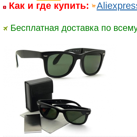
Как и где купить:
Aliexpres
Бесплатная доставка по всему