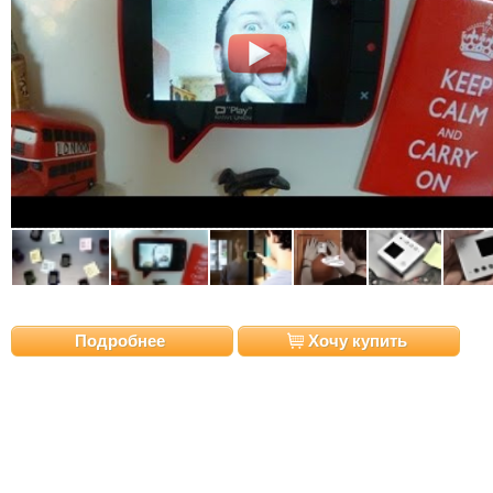
Подробнее
Хочу купить