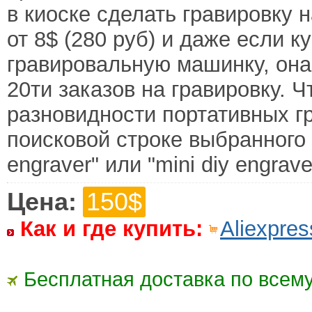
в киоске сделать гравировку 
от 8$ (280 руб) и даже если 
гравировальную машинку, она
20ти заказов на гравировку. 
разновидности портативных г
поисковой строке выбранного м
engraver" или "mini diy engrave
Цена:
150$
Как и где купить:
Aliexpres
Бесплатная доставка по всему