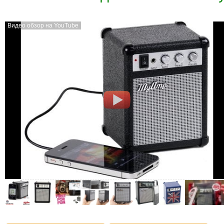
Видео обзор на YouTube