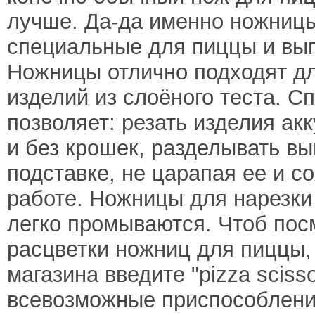
лучше. Да-да именно ножницы
специальные для пиццы и вып
Ножницы отлично подходят дл
изделий из слоёного теста. С
позволяет: резать изделия ак
и без крошек, разделывать вы
подставке, не царапая ее и со
работе. Ножницы для нарезки
легко промываются. Чтоб пос
расцветки ножниц для пиццы,
магазина введите "pizza sciss
всевозможные приспособлени